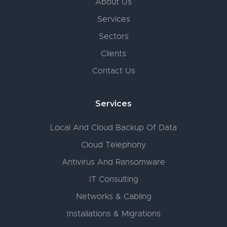
About Us
Services
Sectors
Clients
Contact Us
Services
Local And Cloud Backup Of Data
Cloud Telephony
Antivirus And Ransomware
IT Consulting
Networks & Cabling
Installations & Migrations