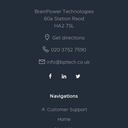
BrainPower Technologies
60a Station Raod
HA2 7SL
Get directions
020 3752 7590
info@bptech.co.uk
Navigations
Customer Support
Home