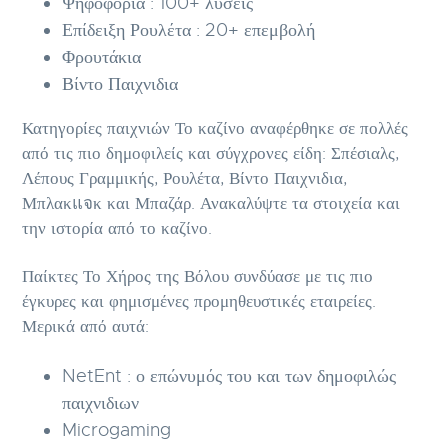
Ψηφοφορία
: 100+ λύσεις
Επίδειξη Ρουλέτα
: 20+ επεμβολή
Φρουτάκια
Βίντο Παιχνιδια
Κατηγορίες παιχνιών
Το καζίνο αναφέρθηκε σε πολλές
από τις πιο δημοφιλείς και σύγχρονες είδη: Σπέσιαλς,
Λέπους Γραμμικής, Ρουλέτα, Βίντο Παιχνιδια,
Μπλακแจκ και Μπαζάρ. Ανακαλύψτε τα στοιχεία και
την ιστορία από το καζίνο.
Παίκτες
Το Χήρος της Βόλου συνδύασε με τις πιο
έγκυρες και φημισμένες προμηθευστικές εταιρείες.
Μερικά από αυτά:
NetEnt
: ο επώνυμός του και των δημοφιλώς
παιχνιδιων
Microgaming