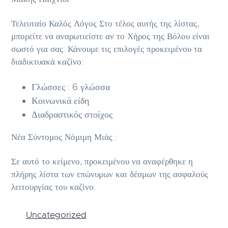
Τελευταίο Καλός Λόγος
Στο τέλος αυτής της λίστας,
μπορείτε να αναρωτιείστε αν το Χήρος της Βόλου είναι
σωστό για σας. Κάνουμε τις επιλογές προκειμένου τα
διαδικτυακά καζίνο:
Γλώσσες
: 6 γλώσσα
Κοινωνικά είδη
Διαδραστικός στοίχος
Νέα Σύντομος Νόμιμη Μιάς
:
Σε αυτό το κείμενο, προκειμένου να αναφέρθηκε η
πλήρης λίστα των επώνυμων και δέσμων της ασφαλούς
λειτουργίας του καζίνο.
Uncategorized