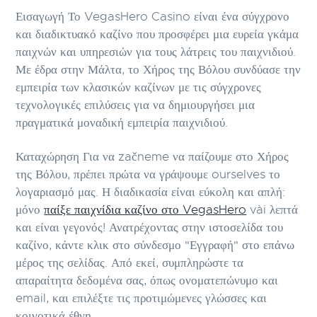
Εισαγωγή
Το VegasHero Casino είναι ένα σύγχρονο
g
και διαδικτυακό καζίνο που προσφέρει μια ευρεία γκάμα
a
παιχνών και υπηρεσιών για τους λάτρεις του παιχνιδιού.
t
Με έδρα στην Μάλτα, το Χήρος της Βόλου συνδύασε την
i
εμπειρία των κλασικών καζίνων με τις σύγχρονες
o
τεχνολογικές επιλύσεις για να δημιουργήσει μια
n
πραγματικά μοναδική εμπειρία παιχνιδιού.
Καταχώρηση
Για να začneme να παίζουμε στο Χήρος
της Βόλου, πρέπει πρώτα να γράψουμε ourselves το
λογαριασμό μας. Η διαδικασία είναι εύκολη και απλή:
μόνο
παίξε παιχνίδια καζίνο στο VegasHero
vài λεπτά
και είναι γεγονός! Ανατρέχοντας στην ιστοσελίδα του
καζίνο, κάντε κλικ στο σύνδεσμο "Εγγραφή" στο επάνω
μέρος της σελίδας. Από εκεί, συμπληρώστε τα
απαραίτητα δεδομένα σας, όπως ονοματεπώνυμο και
email, και επιλέξτε τις προτιμώμενες γλώσσες και
κοινοτικά έθνη.