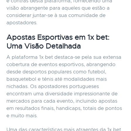
e contras desta plataforma, fornecendo uma
visão abrangente para aqueles que estão a
considerar juntar-se à sua comunidade de
apostadores.
Apostas Esportivas em 1x bet:
Uma Visão Detalhada
A plataforma
1x bet
destaca-se pela sua extensa
cobertura de eventos esportivos, abrangendo
desde desportos populares como futebol,
basquetebol e ténis até modalidades mais
nichadas. Os apostadores portugueses
encontram uma diversidade impressionante de
mercados para cada evento, incluindo apostas
em resultados finais, handicaps, totais de pontos
e muito mais.
Uma das características mais atraentes da
1x bet