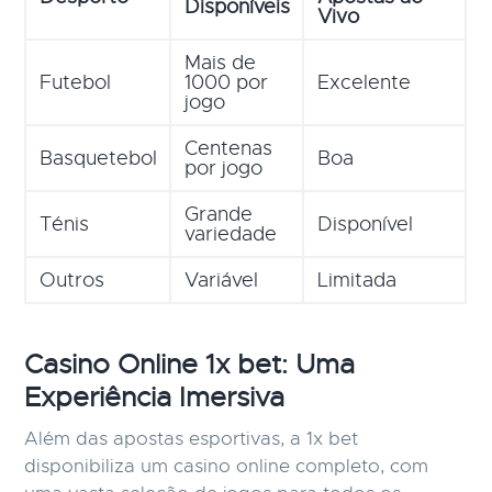
Disponíveis
Vivo
Mais de
Futebol
1000 por
Excelente
jogo
Centenas
Basquetebol
Boa
por jogo
Grande
Ténis
Disponível
variedade
Outros
Variável
Limitada
Casino Online 1x bet: Uma
Experiência Imersiva
Além das apostas esportivas, a
1x bet
disponibiliza um casino online completo, com