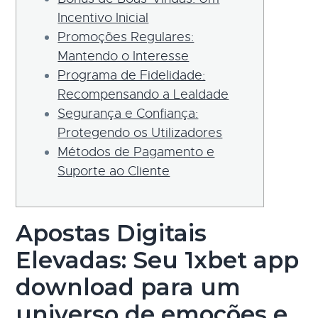
Incentivo Inicial
Promoções Regulares:
Mantendo o Interesse
Programa de Fidelidade:
Recompensando a Lealdade
Segurança e Confiança:
Protegendo os Utilizadores
Métodos de Pagamento e
Suporte ao Cliente
Apostas Digitais
Elevadas: Seu 1xbet app
download para um
universo de emoções e