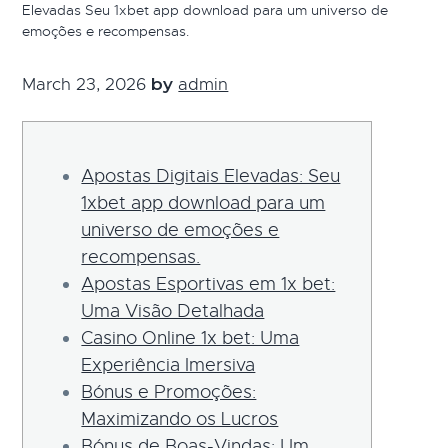
Elevadas Seu 1xbet app download para um universo de
g
emoções e recompensas.
a
t
March 23, 2026
by
admin
i
o
n
Apostas Digitais Elevadas: Seu
1xbet app download para um
universo de emoções e
recompensas.
Apostas Esportivas em 1x bet:
Uma Visão Detalhada
Casino Online 1x bet: Uma
Experiência Imersiva
Bónus e Promoções:
Maximizando os Lucros
Bónus de Boas-Vindas: Um