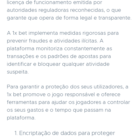
licença de funcionamento emitida por
autoridades reguladoras reconhecidas, o que
garante que opera de forma legal e transparente.
A
1x bet
implementa medidas rigorosas para
prevenir fraudes e atividades ilícitas. A
plataforma monitoriza constantemente as
transações e os padrões de apostas para
identificar e bloquear qualquer atividade
suspeita.
Para garantir a proteção dos seus utilizadores, a
1x bet
promove o jogo responsável e oferece
ferramentas para ajudar os jogadores a controlar
os seus gastos e o tempo que passam na
plataforma.
Encriptação de dados para proteger