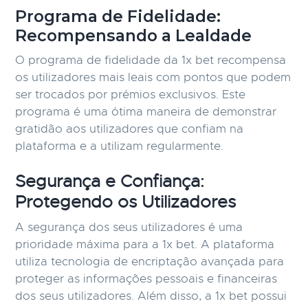
Programa de Fidelidade:
Recompensando a Lealdade
O programa de fidelidade da
1x bet
recompensa
os utilizadores mais leais com pontos que podem
ser trocados por prémios exclusivos. Este
programa é uma ótima maneira de demonstrar
gratidão aos utilizadores que confiam na
plataforma e a utilizam regularmente.
Segurança e Confiança:
Protegendo os Utilizadores
A segurança dos seus utilizadores é uma
prioridade máxima para a
1x bet
. A plataforma
utiliza tecnologia de encriptação avançada para
proteger as informações pessoais e financeiras
dos seus utilizadores. Além disso, a
1x bet
possui