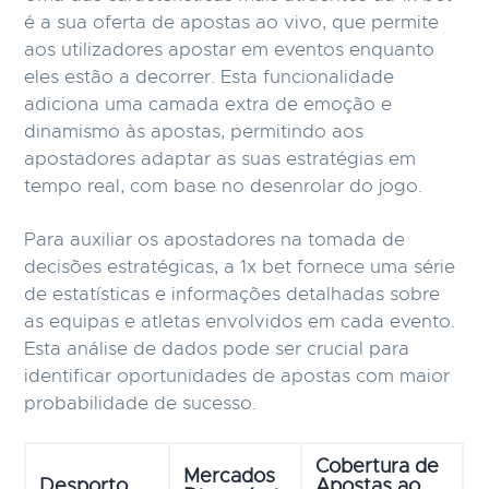
é a sua oferta de apostas ao vivo, que permite
aos utilizadores apostar em eventos enquanto
eles estão a decorrer. Esta funcionalidade
adiciona uma camada extra de emoção e
dinamismo às apostas, permitindo aos
apostadores adaptar as suas estratégias em
tempo real, com base no desenrolar do jogo.
Para auxiliar os apostadores na tomada de
decisões estratégicas, a
1x bet
fornece uma série
de estatísticas e informações detalhadas sobre
as equipas e atletas envolvidos em cada evento.
Esta análise de dados pode ser crucial para
identificar oportunidades de apostas com maior
probabilidade de sucesso.
Cobertura de
Mercados
Desporto
Apostas ao