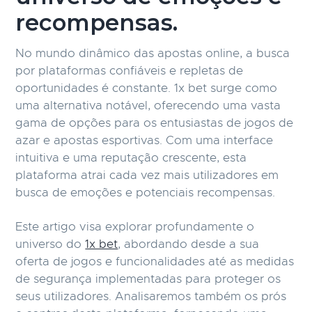
recompensas.
No mundo dinâmico das apostas online, a busca
por plataformas confiáveis e repletas de
oportunidades é constante.
1x bet
surge como
uma alternativa notável, oferecendo uma vasta
gama de opções para os entusiastas de jogos de
azar e apostas esportivas. Com uma interface
intuitiva e uma reputação crescente, esta
plataforma atrai cada vez mais utilizadores em
busca de emoções e potenciais recompensas.
Este artigo visa explorar profundamente o
universo do
1x bet
, abordando desde a sua
oferta de jogos e funcionalidades até as medidas
de segurança implementadas para proteger os
seus utilizadores. Analisaremos também os prós