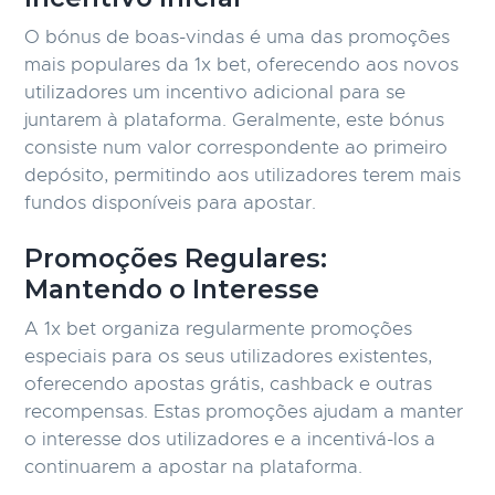
O bónus de boas-vindas é uma das promoções
mais populares da
1x bet
, oferecendo aos novos
utilizadores um incentivo adicional para se
juntarem à plataforma. Geralmente, este bónus
consiste num valor correspondente ao primeiro
depósito, permitindo aos utilizadores terem mais
fundos disponíveis para apostar.
Promoções Regulares:
Mantendo o Interesse
A
1x bet
organiza regularmente promoções
especiais para os seus utilizadores existentes,
oferecendo apostas grátis, cashback e outras
recompensas. Estas promoções ajudam a manter
o interesse dos utilizadores e a incentivá-los a
continuarem a apostar na plataforma.