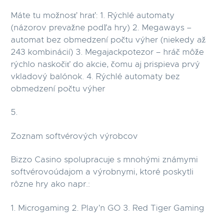
Máte tu možnosť hrať: 1. Rýchlé automaty
(názorov prevažne podľa hry) 2. Megaways –
automat bez obmedzení počtu výher (niekedy až
243 kombinácií) 3. Megajackpotezor – hráč môže
rýchlo naskočiť do akcie, čomu aj prispieva prvý
vkladový balónok. 4. Rýchlé automaty bez
obmedzení počtu výher
5.
Zoznam softvérových výrobcov
Bizzo Casino spolupracuje s mnohými známymi
softvérovoúdajom a výrobnymi, ktoré poskytli
rôzne hry ako napr.:
1. Microgaming 2. Play’n GO 3. Red Tiger Gaming