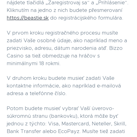
nájdete tlačidlá „Zaregistrovaj sa“ a „Prihlásenie“.
Kliknutím na jedno z nich budete přesmerovaní
https://beastie.sk
do registrácijského formulára.
V prvom kroku registračného procesu musíte
zadati Vaše osobné údaje, ako napríklad meno a
priezvisko, adresu, dátum narodenia atď. Bizzo
Casino sa tiež obmedzuje na hráčov s
minimálnymi 18 rokmi.
V druhom kroku budete musieť zadati Vaše
kontaktne informácie, ako napríklad e-mailová
adresa a telefónne číslo.
Potom budete musieť vybrať Vaší úverovo-
súkromnú stranu (bankovku), ktorá môže byť
jednou z týchto: Visa, Mastercard, Neteller, Skrill,
Bank Transfer alebo EcoPayz. Musíte tiež zadati