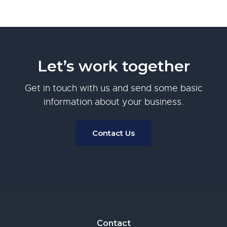
Let’s work together
Get in touch with us and send some basic
information about your business.
Contact Us
Footer
Contact