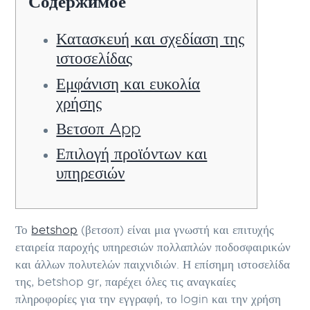
Содержимое
Κατασκευή και σχεδίαση της
ιστοσελίδας
Εμφάνιση και ευκολία
χρήσης
Βετσοπ App
Επιλογή προϊόντων και
υπηρεσιών
Το
betshop
(βετσοπ) είναι μια γνωστή και επιτυχής
εταιρεία παροχής υπηρεσιών πολλαπλών ποδοσφαιρικών
και άλλων πολυτελών παιχνιδιών. Η επίσημη ιστοσελίδα
της, betshop gr, παρέχει όλες τις αναγκαίες
πληροφορίες για την εγγραφή, το login και την χρήση