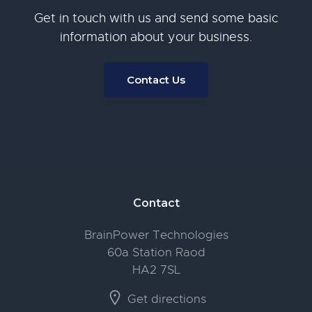
Get in touch with us and send some basic
information about your business.
Contact Us
Footer
Contact
BrainPower Technologies
60a Station Raod
HA2 7SL
Get directions