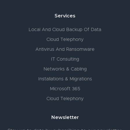
Services
Local And Cloud Backup Of Data
Cloud Telephony
Antivirus And Ransomware
IT Consulting
Networks & Cabling
Installations & Migrations
Microsoft 365
Cloud Telephony
Newsletter