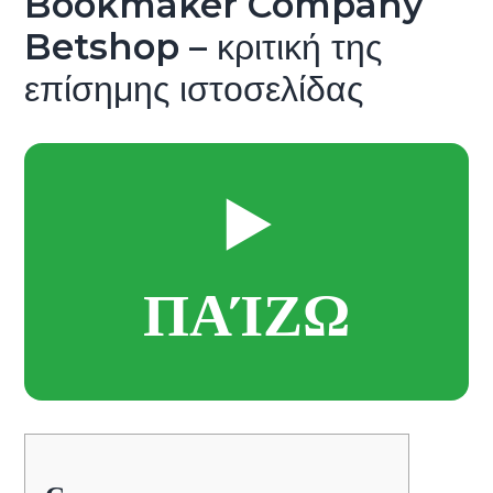
Bookmaker Company
g
Betshop – κριτική της
a
επίσημης ιστοσελίδας
t
i
o
n
▶️
ΠΑΊΖΩ