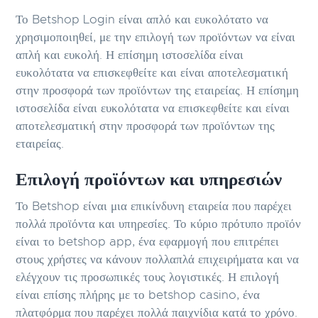
Το Betshop Login είναι απλό και ευκολότατο να
χρησιμοποιηθεί, με την επιλογή των προϊόντων να είναι
απλή και ευκολή. Η επίσημη ιστοσελίδα είναι
ευκολότατα να επισκεφθείτε και είναι αποτελεσματική
στην προσφορά των προϊόντων της εταιρείας. Η επίσημη
ιστοσελίδα είναι ευκολότατα να επισκεφθείτε και είναι
αποτελεσματική στην προσφορά των προϊόντων της
εταιρείας.
Επιλογή προϊόντων και υπηρεσιών
Το Betshop είναι μια επικίνδυνη εταιρεία που παρέχει
πολλά προϊόντα και υπηρεσίες. Το κύριο πρότυπο προϊόν
είναι το betshop app, ένα εφαρμογή που επιτρέπει
στους χρήστες να κάνουν πολλαπλά επιχειρήματα και να
ελέγχουν τις προσωπικές τους λογιστικές. Η επιλογή
είναι επίσης πλήρης με το betshop casino, ένα
πλατφόρμα που παρέχει πολλά παιχνίδια κατά το χρόνο.