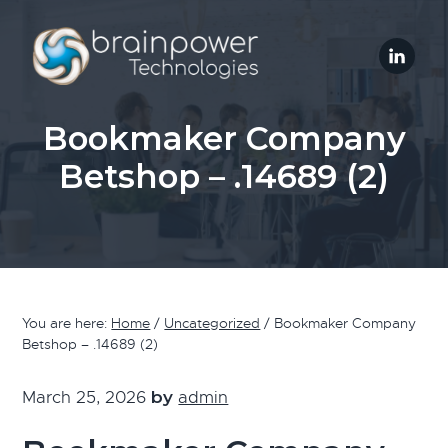
S
S
S
k
k
k
i
i
i
BrainPower Technologies
p
p
p
t
t
t
Bookmaker Company
o
o
o
Betshop – .14689 (2)
p
m
f
r
a
o
i
i
o
m
n
t
a
c
e
r
o
r
You are here:
Home
/
Uncategorized
/
Bookmaker Company
y
n
Betshop – .14689 (2)
n
t
a
e
March 25, 2026
by
admin
v
n
i
t