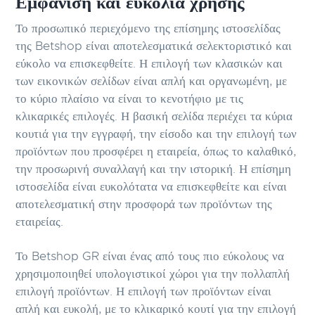
Εμφάνιση και ευκολία χρήσης
Το προσωπικό περιεχόμενο της επίσημης ιστοσελίδας
της Betshop είναι αποτελεσματικά σελεκτοριστικό και
εύκολο να επισκεφθείτε. Η επιλογή των κλασικών και
των εικονικών σελίδων είναι απλή και οργανωμένη, με
το κύριο πλαίσιο να είναι το κενοτήφιο με τις
κλικαρικές επιλογές. Η βασική σελίδα περιέχει τα κύρια
κουτιά για την εγγραφή, την είσοδο και την επιλογή των
προϊόντων που προσφέρει η εταιρεία, όπως το καλαθικό,
την προσωρινή συναλλαγή και την ιστορική. Η επίσημη
ιστοσελίδα είναι ευκολότατα να επισκεφθείτε και είναι
αποτελεσματική στην προσφορά των προϊόντων της
εταιρείας.
Το Betshop GR είναι ένας από τους πιο εύκολους να
χρησιμοποιηθεί υπολογιστικοί χώροι για την πολλαπλή
επιλογή προϊόντων. Η επιλογή των προϊόντων είναι
απλή και ευκολή, με το κλικαρικό κουτί για την επιλογή