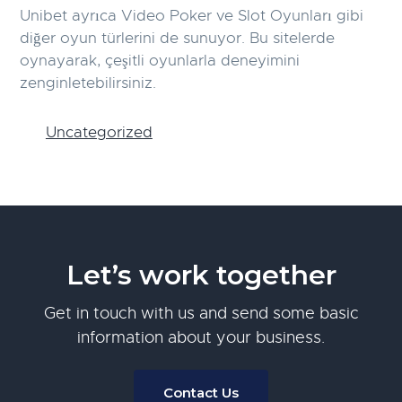
Unibet ayrıca Video Poker ve Slot Oyunları gibi
diğer oyun türlerini de sunuyor. Bu sitelerde
oynayarak, çeşitli oyunlarla deneyimini
zenginletebilirsiniz.
Uncategorized
Let’s work together
Get in touch with us and send some basic
information about your business.
Contact Us