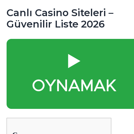
g
Canlı Casino Siteleri –
a
Güvenilir Liste 2026
t
i
o
n
▶️
OYNAMAK