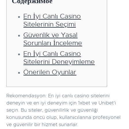
Содержимое
En İyi Canlı Casino
Sitelerinin Seçimi
Güvenlik ve Yasal
Sorunları İnceleme
En İyi Canlı Casino
Sitelerini Deneyimleme
Önerilen Oyunlar
Rekomendasyon: En iyi canlı casino sitelerini
deneyin ve en iyi deneyim için 1xbet ve Unibet’i
seçin. Bu siteler, güvenilirlik ve güvenliği
konusunda öncü olup, kullanıcılarına profesyonel
ve güvenilir bir hizmet sunarlar.