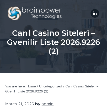
S
S
S
k
k
k
i
i
i
BrainPower Technologies
p
p
p
t
t
t
Canl Casino Siteleri –
o
o
o
Gvenilir Liste 2026.9226
p
m
f
r
a
o
(2)
i
i
o
m
n
t
a
c
e
r
o
r
y
n
You are here:
Home
/
Uncategorized
/
Canl Casino Siteleri –
n
t
Gvenilir Liste 2026.9226 (2)
a
e
v
n
March 21, 2026
by
admin
i
t