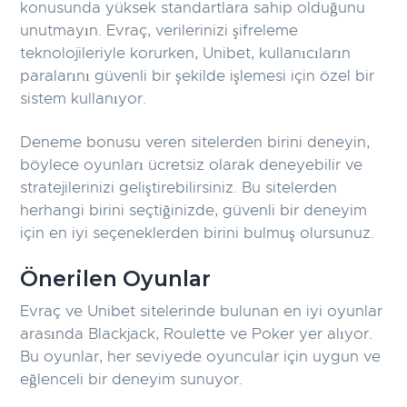
konusunda yüksek standartlara sahip olduğunu
unutmayın. Evraç, verilerinizi şifreleme
teknolojileriyle korurken, Unibet, kullanıcıların
paralarını güvenli bir şekilde işlemesi için özel bir
sistem kullanıyor.
Deneme bonusu veren sitelerden birini deneyin,
böylece oyunları ücretsiz olarak deneyebilir ve
stratejilerinizi geliştirebilirsiniz. Bu sitelerden
herhangi birini seçtiğinizde, güvenli bir deneyim
için en iyi seçeneklerden birini bulmuş olursunuz.
Önerilen Oyunlar
Evraç ve Unibet sitelerinde bulunan en iyi oyunlar
arasında Blackjack, Roulette ve Poker yer alıyor.
Bu oyunlar, her seviyede oyuncular için uygun ve
eğlenceli bir deneyim sunuyor.