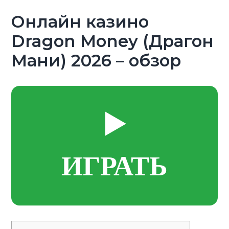
g
Онлайн казино
a
Dragon Money (Драгон
t
i
Мани) 2026 – обзор
o
n
▶️
ИГРАТЬ