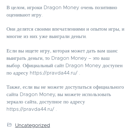
В целом, игроки Dragon Money очень позитивно
оценивают игру.
Они делятся своими впечатлениями и опытом игры, и
многие из них уже выиграли деньги.
Если вы ищете игру, которая может дать вам шанс
выиграть деньги, то Dragon Money – это ваш
выбор. Официальный сайт Dragon Money доступен
по адресу https://pravda44.ru/ .
Также, если вы не можете доступаться официального
сайта Dragon Money, вы можете использовать
зеркало сайта, доступное по адресу
https://pravda44.ru/ .
Uncategorized