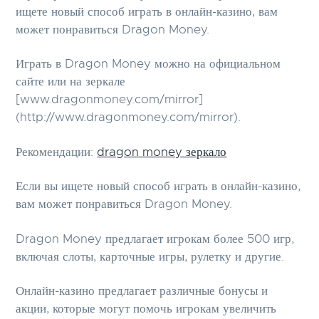
ищете новый способ играть в онлайн-казино, вам
может понравиться Dragon Money.
Играть в Dragon Money можно на официальном
сайте или на зеркале
[www.dragonmoney.com/mirror]
(http://www.dragonmoney.com/mirror).
Рекомендации:
dragon money зеркало
Если вы ищете новый способ играть в онлайн-казино,
вам может понравиться Dragon Money.
Dragon Money предлагает игрокам более 500 игр,
включая слоты, карточные игры, рулетку и другие.
Онлайн-казино предлагает различные бонусы и
акции, которые могут помочь игрокам увеличить