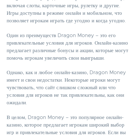
включая слоты, карточные игры, рулетку и другие.
Игры доступны в режиме онлайн и мобильном, что
позволяет игрокам играть где угодно и когда угодно.
Один из преимуществ Dragon Money – это его
привлекательные условия для игроков. Онлайн-казино
предлагает различные бонусы и акции, которые могут
помочь игрокам увеличить свои выигрыши.
Однако, как и любое онлайн-казино, Dragon Money
имеет и свои недостатки. Некоторые игроки могут
чувствовать, что сайт слишком сложный или что
условия для игроков не так привлекательны, как они
ожидали.
В целом, Dragon Money – это популярное онлайн-
казино, которое предлагает игрокам широкий выбор
игр и привлекательные условия для игроков. Если вы