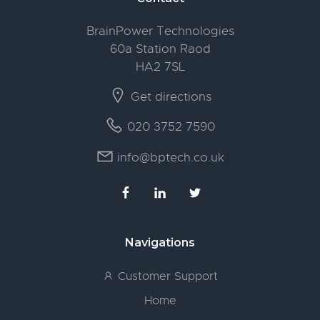
Footer
BrainPower Technologies
60a Station Raod
HA2 7SL
Get directions
020 3752 7590
info@bptech.co.uk
Navigations
Customer Support
Home