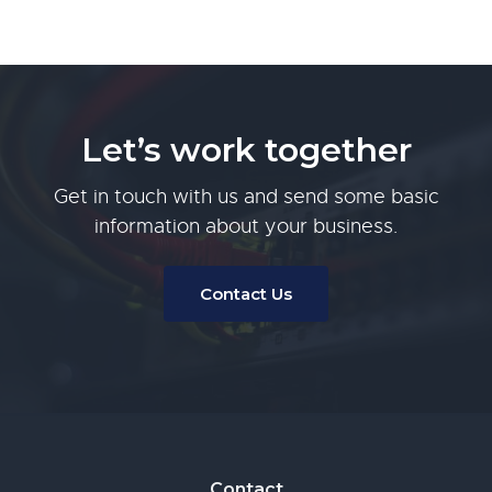
Let’s work together
Get in touch with us and send some basic
information about your business.
Contact Us
Contact