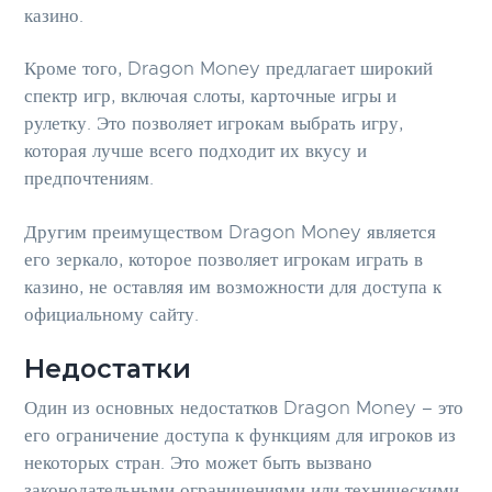
казино.
Кроме того, Dragon Money предлагает широкий
спектр игр, включая слоты, карточные игры и
рулетку. Это позволяет игрокам выбрать игру,
которая лучше всего подходит их вкусу и
предпочтениям.
Другим преимуществом Dragon Money является
его зеркало, которое позволяет игрокам играть в
казино, не оставляя им возможности для доступа к
официальному сайту.
Недостатки
Один из основных недостатков Dragon Money – это
его ограничение доступа к функциям для игроков из
некоторых стран. Это может быть вызвано
законодательными ограничениями или техническими