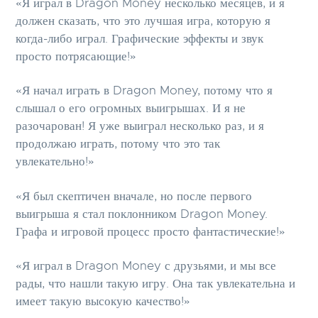
«Я играл в Dragon Money несколько месяцев, и я
должен сказать, что это лучшая игра, которую я
когда-либо играл. Графические эффекты и звук
просто потрясающие!»
«Я начал играть в Dragon Money, потому что я
слышал о его огромных выигрышах. И я не
разочарован! Я уже выиграл несколько раз, и я
продолжаю играть, потому что это так
увлекательно!»
«Я был скептичен вначале, но после первого
выигрыша я стал поклонником Dragon Money.
Графа и игровой процесс просто фантастические!»
«Я играл в Dragon Money с друзьями, и мы все
рады, что нашли такую игру. Она так увлекательна и
имеет такую высокую качество!»