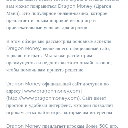
вам может понравиться Dragon Money (Драгон
Мани). Это популярное онлайн-казино, которое
предлагает игрокам широкий выбор игр и
привлекательные условия для игроков.
В этом обзоре мы рассмотрим основные аспекты
Dragon Money, включая его официальный сайт,
зеркало и играть. Мы также рассмотрим
преимущества и недостатки этого онлайн-казино,
чтобы помочь вам принять решение.
Dragon Money официальный сайт доступен по
адресу [www.dragonmoney.com]
(http://www.dragonmoney.com). Сайт имеет
простой и удобный интерфейс, который позволяет
игрокам легко найти игры, которые им интересны.
Dragon Money предлагает игрокам более 500 игр,