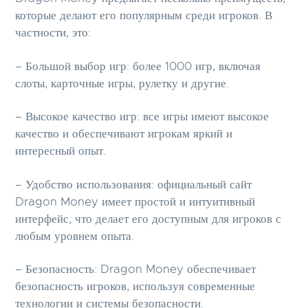
которые делают его популярным среди игроков. В
частности, это:
– Большой выбор игр: более 1000 игр, включая
слоты, карточные игры, рулетку и другие.
– Высокое качество игр: все игры имеют высокое
качество и обеспечивают игрокам яркий и
интересный опыт.
– Удобство использования: официальный сайт
Dragon Money имеет простой и интуитивный
интерфейс, что делает его доступным для игроков с
любым уровнем опыта.
– Безопасность: Dragon Money обеспечивает
безопасность игроков, используя современные
технологии и системы безопасности.