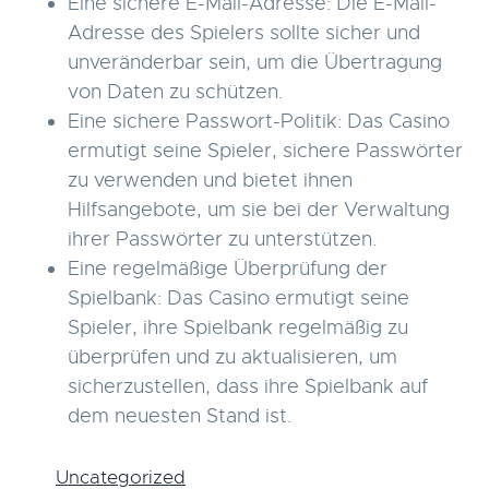
Eine sichere E-Mail-Adresse: Die E-Mail-
Adresse des Spielers sollte sicher und
unveränderbar sein, um die Übertragung
von Daten zu schützen.
Eine sichere Passwort-Politik: Das Casino
ermutigt seine Spieler, sichere Passwörter
zu verwenden und bietet ihnen
Hilfsangebote, um sie bei der Verwaltung
ihrer Passwörter zu unterstützen.
Eine regelmäßige Überprüfung der
Spielbank: Das Casino ermutigt seine
Spieler, ihre Spielbank regelmäßig zu
überprüfen und zu aktualisieren, um
sicherzustellen, dass ihre Spielbank auf
dem neuesten Stand ist.
Uncategorized