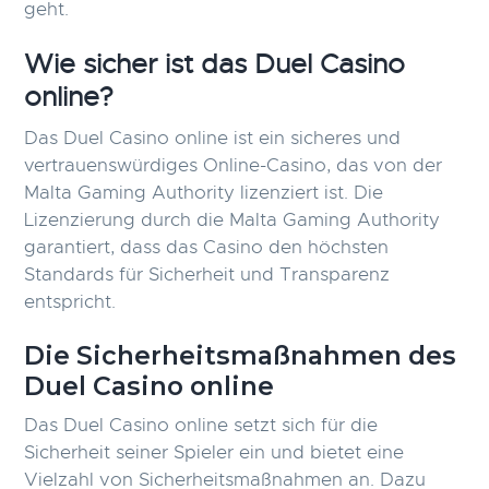
geht.
Wie sicher ist das Duel Casino
online?
Das Duel Casino online ist ein sicheres und
vertrauenswürdiges Online-Casino, das von der
Malta Gaming Authority lizenziert ist. Die
Lizenzierung durch die Malta Gaming Authority
garantiert, dass das Casino den höchsten
Standards für Sicherheit und Transparenz
entspricht.
Die Sicherheitsmaßnahmen des
Duel Casino online
Das Duel Casino online setzt sich für die
Sicherheit seiner Spieler ein und bietet eine
Vielzahl von Sicherheitsmaßnahmen an. Dazu