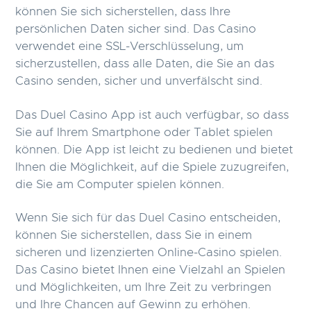
können Sie sich sicherstellen, dass Ihre
persönlichen Daten sicher sind. Das Casino
verwendet eine SSL-Verschlüsselung, um
sicherzustellen, dass alle Daten, die Sie an das
Casino senden, sicher und unverfälscht sind.
Das Duel Casino App ist auch verfügbar, so dass
Sie auf Ihrem Smartphone oder Tablet spielen
können. Die App ist leicht zu bedienen und bietet
Ihnen die Möglichkeit, auf die Spiele zuzugreifen,
die Sie am Computer spielen können.
Wenn Sie sich für das Duel Casino entscheiden,
können Sie sicherstellen, dass Sie in einem
sicheren und lizenzierten Online-Casino spielen.
Das Casino bietet Ihnen eine Vielzahl an Spielen
und Möglichkeiten, um Ihre Zeit zu verbringen
und Ihre Chancen auf Gewinn zu erhöhen.