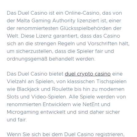
Das Duel Casino ist ein Online-Casino, das von
der Malta Gaming Authority lizenziert ist, einer
der renommiertesten Glücksspielbehörden der
Welt. Diese Lizenz garantiert, dass das Casino
sich an die strengen Regeln und Vorschriften hält,
um sicherzustellen, dass die Spieler fair und
ordnungsgemäß behandelt werden.
Das Duel Casino bietet
duel crypto casino
eine
Vielzahl an Spielen, von klassischen Tischspielen
wie Blackjack und Roulette bis hin zu modernen
Slots und Video-Spielen. Alle Spiele werden von
renommierten Entwicklern wie NetEnt und
Microgaming entwickelt und sind daher sicher
und fair.
Wenn Sie sich bei dem Duel Casino registrieren,