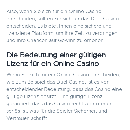
Also, wenn Sie sich für ein Online-Casino
entscheiden, sollten Sie sich für das Duel Casino
entscheiden. Es bietet Ihnen eine sichere und
lizenzierte Plattform, um Ihre Zeit zu verbringen
und Ihre Chancen auf Gewinn zu erhöhen.
Die Bedeutung einer gültigen
Lizenz für ein Online Casino
Wenn Sie sich für ein Online Casino entscheiden,
wie zum Beispiel das Duel Casino, ist es von
entscheidender Bedeutung, dass das Casino eine
gültige Lizenz besitzt. Eine gültige Lizenz
garantiert, dass das Casino rechtskonform und
seriös ist, was für die Spieler Sicherheit und
Vertrauen schafft.