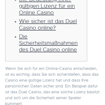
gültigen Lizenz für ein
Online Casino
Wie sicher ist das Duel
Casino online?
Die
Sicherheitsmaßnahmen
des Duel Casino online
Wenn Sie sich für ein Online-Casino entscheiden,
ist es wichtig, dass Sie sich sicherstellen, dass das
Casino eine gültige Lizenz hat und dass Ihre
persönlichen Daten sicher sind. Ein Beispiel dafür
ist das Duel Casino, das eine solche Lizenz besitzt
und sich um die Sicherheit seiner Spieler
kümmert.