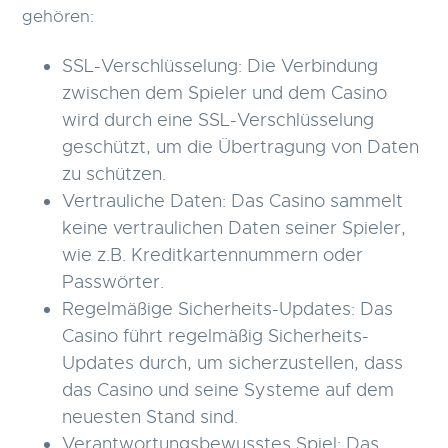
gehören:
SSL-Verschlüsselung: Die Verbindung
zwischen dem Spieler und dem Casino
wird durch eine SSL-Verschlüsselung
geschützt, um die Übertragung von Daten
zu schützen.
Vertrauliche Daten: Das Casino sammelt
keine vertraulichen Daten seiner Spieler,
wie z.B. Kreditkartennummern oder
Passwörter.
Regelmäßige Sicherheits-Updates: Das
Casino führt regelmäßig Sicherheits-
Updates durch, um sicherzustellen, dass
das Casino und seine Systeme auf dem
neuesten Stand sind.
Verantwortungsbewusstes Spiel: Das