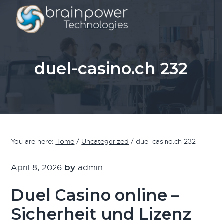
S
S
S
k
k
k
i
i
i
BrainPower Technologies
p
p
p
t
t
t
duel-casino.ch 232
o
o
o
p
m
f
r
a
o
i
i
o
m
n
t
a
c
e
You are here:
Home
/
Uncategorized
/
duel-casino.ch 232
r
o
r
y
n
April 8, 2026
by
admin
n
t
Duel Casino online –
a
e
v
n
Sicherheit und Lizenz
i
t