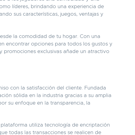
omo líderes, brindando una experiencia de
ndo sus características, juegos, ventajas y
o desde la comodidad de tu hogar. Con una
en encontrar opciones para todos los gustos y
s y promociones exclusivas añade un atractivo
so con la satisfacción del cliente. Fundada
ción sólida en la industria gracias a su amplia
 por su enfoque en la transparencia, la
lataforma utiliza tecnología de encriptación
ue todas las transacciones se realicen de