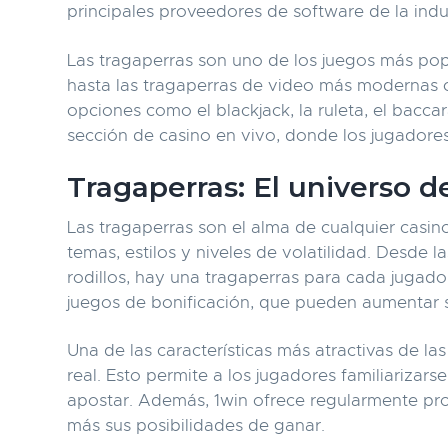
principales proveedores de software de la indus
Las tragaperras son uno de los juegos más popul
hasta las tragaperras de video más modernas 
opciones como el blackjack, la ruleta, el bacc
sección de casino en vivo, donde los jugadores
Tragaperras: El universo 
Las tragaperras son el alma de cualquier casin
temas, estilos y niveles de volatilidad. Desde 
rodillos, hay una tragaperras para cada jugado
juegos de bonificación, que pueden aumentar si
Una de las características más atractivas de la
real. Esto permite a los jugadores familiarizars
apostar. Además, 1win ofrece regularmente pr
más sus posibilidades de ganar.