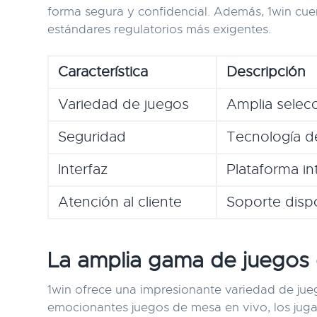
forma segura y confidencial. Además, 1win cuen
estándares regulatorios más exigentes.
Característica
Descripción
Variedad de juegos
Amplia selecc
Seguridad
Tecnología de
Interfaz
Plataforma int
Atención al cliente
Soporte dispo
La amplia gama de juegos 
1win ofrece una impresionante variedad de jueg
emocionantes juegos de mesa en vivo, los jug