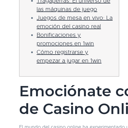
Tragaperras: El universo de
las máquinas de juego
Juegos de mesa en vivo: La
emoción del casino real
Bonificaciones y
promociones en 1win
Cómo registrarse y
empezar a jugar en 1win
Emociónate co
de Casino Onli
El mundo del casino online ha experimentado u