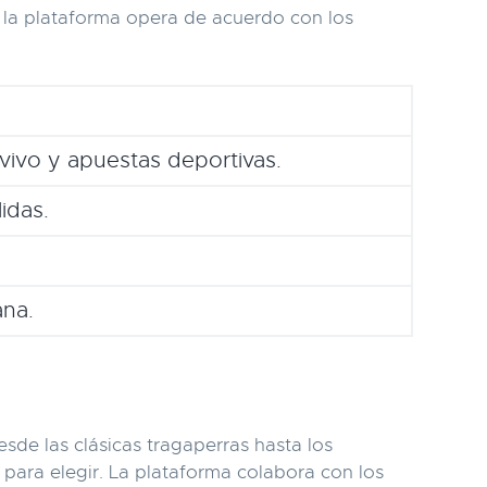
e la plataforma opera de acuerdo con los
vivo y apuestas deportivas.
idas.
ana.
sde las clásicas tragaperras hasta los
ara elegir. La plataforma colabora con los