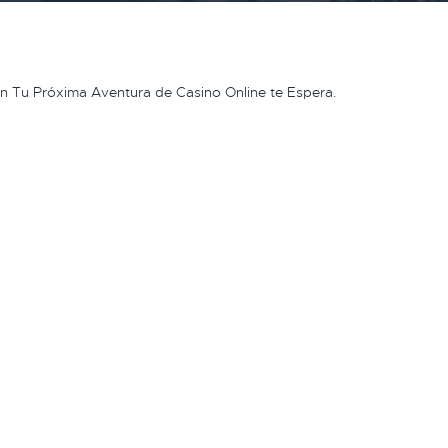
n Tu Próxima Aventura de Casino Online te Espera.