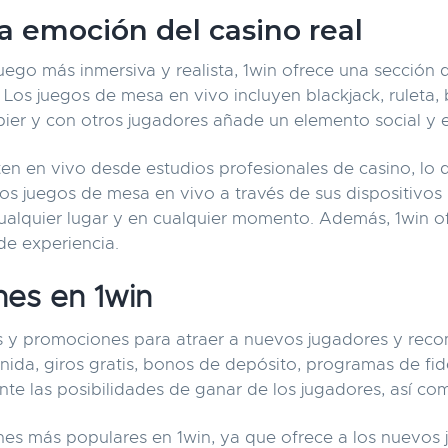
a emoción del casino real
uego más inmersiva y realista, 1win ofrece una sección
. Los juegos de mesa en vivo incluyen blackjack, ruleta
rupier y con otros jugadores añade un elemento social y
ten en vivo desde estudios profesionales de casino, lo
s juegos de mesa en vivo a través de sus dispositivos m
 cualquier lugar y en cualquier momento. Además, 1win 
de experiencia.
nes en 1win
 y promociones para atraer a nuevos jugadores y recomp
da, giros gratis, bonos de depósito, programas de fide
e las posibilidades de ganar de los jugadores, así co
es más populares en 1win, ya que ofrece a los nuevos j