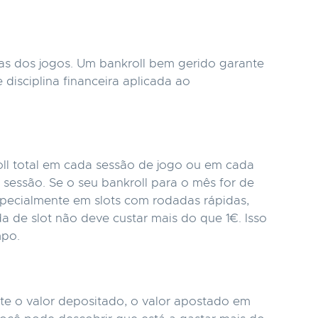
ras dos jogos. Um bankroll bem gerido garante
de
disciplina financeira
aplicada ao
ll total em cada sessão de jogo ou em cada
sessão. Se o seu bankroll para o mês for de
especialmente em slots com rodadas rápidas,
da de slot não deve custar mais do que 1€. Isso
mpo.
te o valor depositado, o valor apostado em