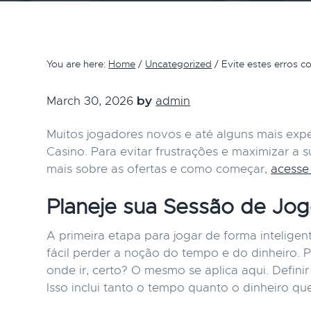
v
n
i
t
g
You are here:
Home
/
Uncategorized
/
Evite estes erros c
a
t
March 30, 2026
by
admin
i
Muitos jogadores novos e até alguns mais exp
o
Casino. Para evitar frustrações e maximizar a 
n
mais sobre as ofertas e como começar,
acesse
Planeje sua Sessão de Jo
A primeira etapa para jogar de forma inteligen
fácil perder a noção do tempo e do dinheiro. 
onde ir, certo? O mesmo se aplica aqui. Definir
Isso inclui tanto o tempo quanto o dinheiro que