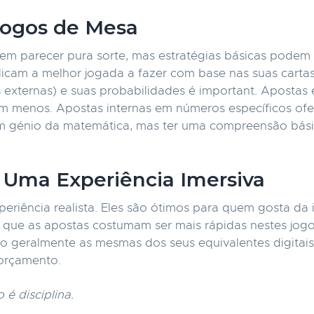
 Jogos de Mesa
em parecer pura sorte, mas estratégias básicas podem 
icam a melhor jogada a fazer com base nas suas cartas e
us externas) e suas probabilidades é important. Aposta
m menos. Apostas internas em números específicos of
um génio da matemática, mas ter uma compreensão bás
 Uma Experiência Imersiva
riência realista. Eles são ótimos para quem gosta da 
r que as apostas costumam ser mais rápidas nestes jogos
o geralmente as mesmas dos seus equivalentes digitais
 orçamento.
 é disciplina.