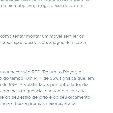
o único objetivo, o jogo deixa de ser um
 é como tentar montar um móvel sem ler as
sta seleção, desde slots a jogos de mesa, e
rer conhecer são
RTP (Return to Player)
e
go do tempo. Um RTP de 96% significa que, em
e 96%. A volatilidade, por outro lado, diz
 com mais frequência, enquanto as de alta
e do seu estilo de jogo e do seu orçamento.
ência e busca prémios maiores, a alta