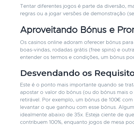
Tentar diferentes jogos é parte da diversão, 
regras ou a jogar versões de demonstração (se 
Aproveitando Bónus e Pro
Os casinos online adoram oferecer bónus para 
boas-vindas, rodadas grátis (free spins) e ou
entender os termos e condições, um bónus pod
Desvendando os Requisito
Este é o ponto mais importante quando se tr
apostar o valor do bónus (ou do bónus mais o
retirável. Por exemplo, um bónus de 100€ com 
levantar o que ganhou com esse bónus. Algumas
idealmente abaixo de 35x. Esteja ciente de qu
contribuem 100%, enquanto jogos de mesa pod