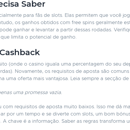
ecisa Saber
cialmente para fãs de slots. Elas permitem que você j
ntudo, os ganhos obtidos com free spins geralmente estã
de ganhar e levantar a partir dessas rodadas. Verifiq
que limita o potencial de ganho.
 Cashback
ito (onde o casino iguala uma percentagem do seu dep
rdas). Novamente, os requisitos de aposta são comuns
rna uma oferta mais vantajosa. Leia sempre a secção d
penas uma promessa vazia.
u com requisitos de aposta muito baixos. Isso me dá ma
gar por um tempo e se diverte com slots, um bom bónu
te. A chave é a informação. Saber as regras transform