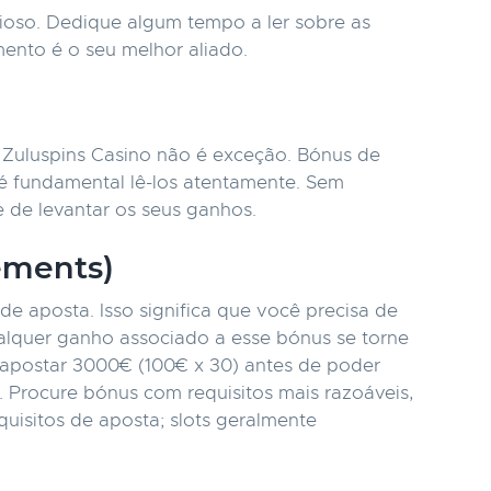
dioso. Dedique algum tempo a ler sobre as
mento é o seu melhor aliado.
O Zuluspins Casino não é exceção. Bónus de
 é fundamental lê-los atentamente. Sem
 de levantar os seus ganhos.
ements)
 de aposta
. Isso significa que você precisa de
alquer ganho associado a esse bónus se torne
a apostar 3000€ (100€ x 30) antes de poder
. Procure bónus com requisitos mais razoáveis,
uisitos de aposta; slots geralmente