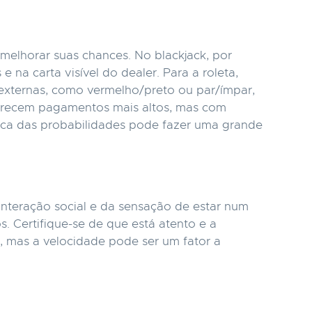
melhorar suas chances. No blackjack, por
 na carta visível do dealer. Para a roleta,
s externas, como vermelho/preto ou par/ímpar,
erecem pagamentos mais altos, mas com
ica das probabilidades pode fazer uma grande
interação social e da sensação de estar num
. Certifique-se de que está atento e a
, mas a velocidade pode ser um fator a