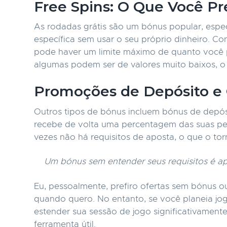
Free Spins: O Que Você Pr
As rodadas grátis são um bónus popular, espe
específica sem usar o seu próprio dinheiro. Co
pode haver um limite máximo de quanto você po
algumas podem ser de valores muito baixos, o 
Promoções de Depósito e
Outros tipos de bónus incluem bónus de depós
recebe de volta uma percentagem das suas pe
vezes não há requisitos de aposta, o que o to
Um bónus sem entender seus requisitos é a
Eu, pessoalmente, prefiro ofertas sem bónus o
quando quero. No entanto, se você planeia jo
estender sua sessão de jogo significativamen
ferramenta útil.