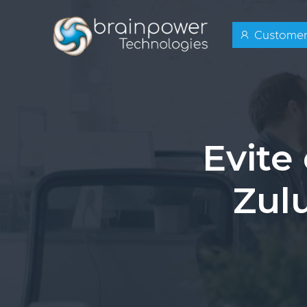
S
S
S
k
k
k
Customer
i
i
i
BrainPower Technologies
p
p
p
t
t
t
o
o
o
p
m
f
Evite
r
a
o
i
i
o
Zul
m
n
t
a
c
e
r
o
r
y
n
n
t
a
e