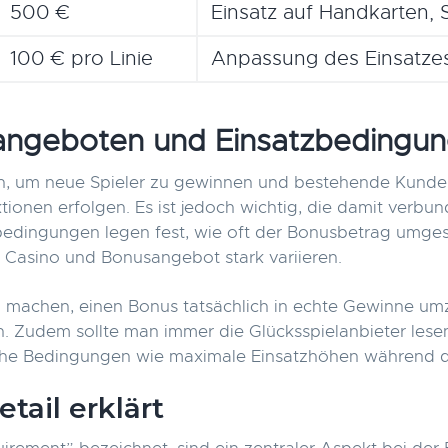
500 €
Einsatz auf Handkarten, 
100 € pro Linie
Anpassung des Einsatzes 
angeboten und Einsatzbedingu
an, um neue Spieler zu gewinnen und bestehende Kunde
tionen erfolgen. Es ist jedoch wichtig, die damit verb
bedingungen legen fest, wie oft der Bonusbetrag umge
 Casino und Bonusangebot stark variieren.
machen, einen Bonus tatsächlich in echte Gewinne umzu
Zudem sollte man immer die Glücksspielanbieter lesen 
zliche Bedingungen wie maximale Einsatzhöhen während
ail erklärt