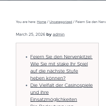
v
n
i
t
g
You are here:
Home
/
Uncategorized
/
Feiern Sie den Nerve
a
t
March 25, 2026
by
admin
i
o
n
Feiern Sie den Nervenkitzel:
Wie Sie mit stake Ihr Spiel
auf die nächste Stufe
heben können?
Die Vielfalt der Casinospiele
und ihre
Einsatzmöglichkeiten