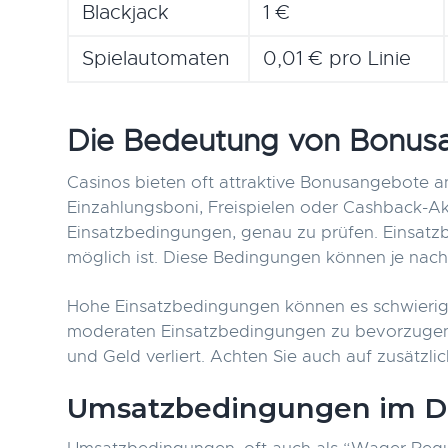
Blackjack
1 €
Spielautomaten
0,01 € pro Linie
Die Bedeutung von Bonus
Casinos bieten oft attraktive Bonusangebote 
Einzahlungsboni, Freispielen oder Cashback-Ak
Einsatzbedingungen, genau zu prüfen. Einsatz
möglich ist. Diese Bedingungen können je nach
Hohe Einsatzbedingungen können es schwierig 
moderaten Einsatzbedingungen zu bevorzugen. 
und Geld verliert. Achten Sie auch auf zusät
Umsatzbedingungen im Det