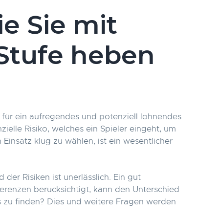
e Sie mit
 Stufe heben
 für ein aufregendes und potenziell lohnendes
nzielle Risiko, welches ein Spieler eingeht, um
insatz klug zu wählen, ist ein wesentlicher
er Risiken ist unerlässlich. Ein gut
ferenzen berücksichtigt, kann den Unterschied
s zu finden? Dies und weitere Fragen werden