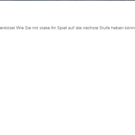
nkitzel Wie Sie mit stake Ihr Spiel auf die nächste Stufe heben kön