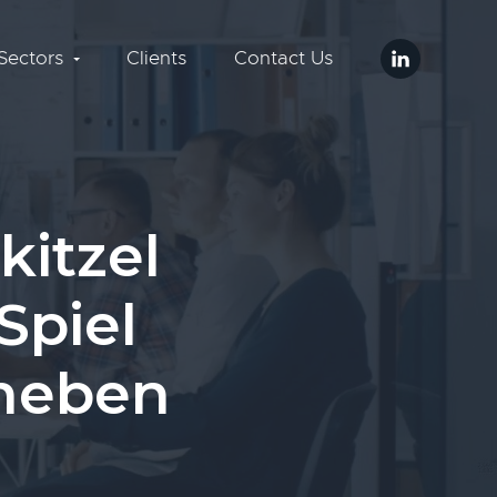
Sectors
Clients
Contact Us
kitzel
Spiel
 heben