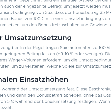
rement” bezeichnet, sind ein zentraler Aspekt bei der
ällen auch der eingezahlte Betrag) umgesetzt werden m
 Umsatzbedingung von 35x, dass der Bonusbetrag 35 Ma
n einen Bonus von 100 € mit einer Umsatzbedingung von
len umsetzen, um den Bonus freizuschalten und Gewinne
 der Umsatzumsetzung
etzung bei. In der Regel tragen Spielautomaten zu 100
n geringeren Beitrag leisten (oft 10 % oder weniger). D
res Wager-Volumen erfordern, um die Umsatzbedingungen
fen, um zu verstehen, welche Spiele zur Umsatzumset
alen Einsatzhöhen
e während der Umsatzumsetzung fest. Diese Beschränkun
llen und dann den Bonusbetrag abheben, ohne das Casi
von 5 € während der Bonusumsetzung festlegen. Wenn S
ezählt.