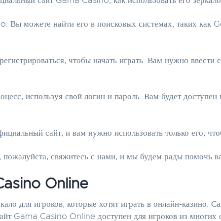
циальный сайт Gama Casino, как использовать его зеркало 
 Вы можете найти его в поисковых системах, таких как Go
регистрироваться, чтобы начать играть. Вам нужно ввести 
оцесс, используя свой логин и пароль. Вам будет доступен
ициальный сайт, и вам нужно использовать только его, что
, пожалуйста, свяжитесь с нами, и мы будем рады помочь в
asino Online
ло для игроков, которые хотят играть в онлайн-казино. Са
сайт Gama Casino Online доступен для игроков из многих 