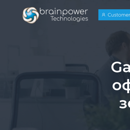
S
S
S
k
k
k
Customer
i
i
i
BrainPower Technologies
p
p
p
t
t
t
o
o
o
p
m
f
Ga
r
a
o
i
i
o
о
m
n
t
a
c
e
з
r
o
r
y
n
n
t
a
e