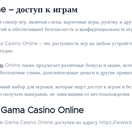
e – доступ к играм
спектр игр, включая слоты, карточные игры, рулетку и др
гий и обеспечивают безопасность и конфиденциальность иг
 Casino Online – это доступность игр на любом устройст
угодно.
ло
Online также предлагает различные бонусы и акции, кото
бесплатные спины, дополнительные деньги и другие привил
чный выбор для игроков, которые ищут доступ к играм и б
 и получать выигрыши, не зависящими от местонахождения.
 Gama Casino Online
айт Gama Casino Online доступен по адресу https://www.k