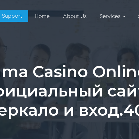
 Support
Home
About Us
Services
ma Casino Onlin
фициальный сайт
еркало и вход.4