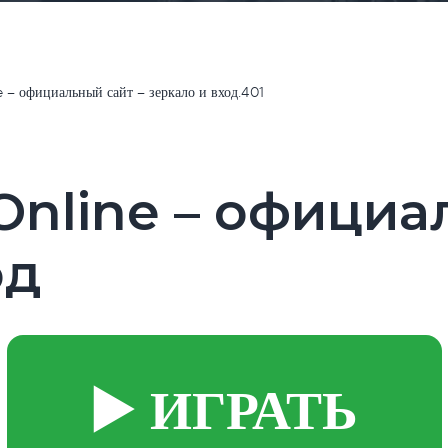
– официальный сайт – зеркало и вход.401
Online – официа
од
▶️ ИГРАТЬ