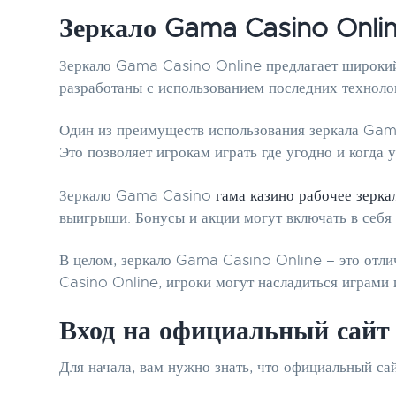
Зеркало Gama Casino Onlin
Зеркало Gama Casino Online предлагает широкий 
разработаны с использованием последних техноло
Один из преимуществ использования зеркала Gama
Это позволяет игрокам играть где угодно и когда 
Зеркало Gama Casino
гама казино рабочее зерка
выигрыши. Бонусы и акции могут включать в себя 
В целом, зеркало Gama Casino Online – это отли
Casino Online, игроки могут насладиться играми
Вход на официальный сайт
Для начала, вам нужно знать, что официальный с