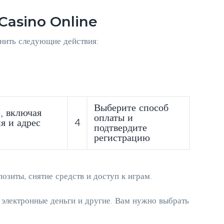
asino Online
нить следующие действия:
Выберите способ
, включая
оплаты и
я и адрес
4
подтвердите
регистрацию
озиты, снятие средств и доступ к играм.
электронные деньги и другие. Вам нужно выбрать