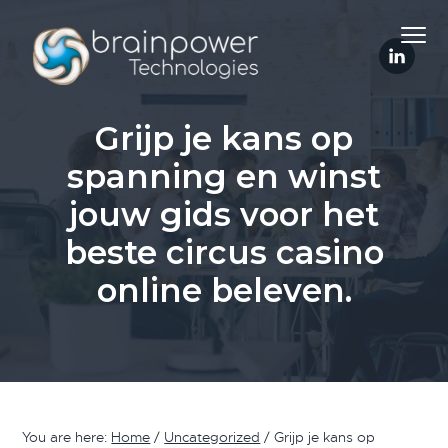
S
S
S
Menu
k
k
k
i
i
i
BrainPower Technologies
p
p
p
t
t
t
Grijp je kans op
o
o
o
spanning en winst
p
m
f
r
a
o
jouw gids voor het
i
i
o
beste circus casino
m
n
t
online beleven.
a
c
e
r
o
r
y
n
n
t
a
e
v
n
You are here:
Home
/
Uncategorized
/
Grijp je kans op
i
t