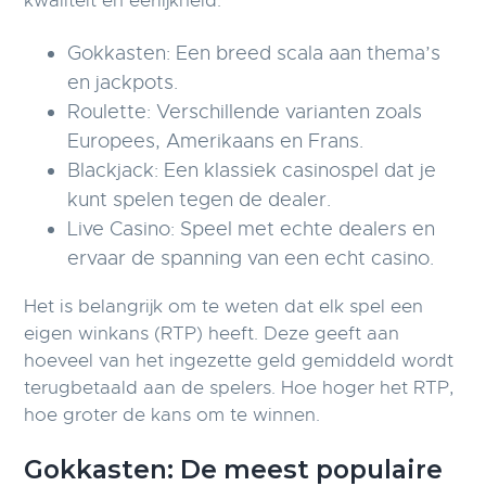
kwaliteit en eerlijkheid.
Gokkasten: Een breed scala aan thema’s
en jackpots.
Roulette: Verschillende varianten zoals
Europees, Amerikaans en Frans.
Blackjack: Een klassiek casinospel dat je
kunt spelen tegen de dealer.
Live Casino: Speel met echte dealers en
ervaar de spanning van een echt casino.
Het is belangrijk om te weten dat elk spel een
eigen winkans (RTP) heeft. Deze geeft aan
hoeveel van het ingezette geld gemiddeld wordt
terugbetaald aan de spelers. Hoe hoger het RTP,
hoe groter de kans om te winnen.
Gokkasten: De meest populaire