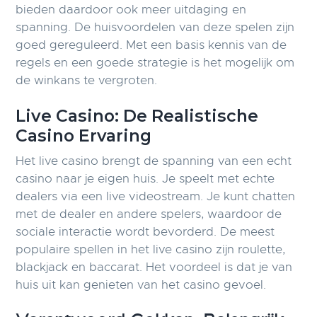
bieden daardoor ook meer uitdaging en
spanning. De huisvoordelen van deze spelen zijn
goed gereguleerd. Met een basis kennis van de
regels en een goede strategie is het mogelijk om
de winkans te vergroten.
Live Casino: De Realistische
Casino Ervaring
Het live casino brengt de spanning van een echt
casino naar je eigen huis. Je speelt met echte
dealers via een live videostream. Je kunt chatten
met de dealer en andere spelers, waardoor de
sociale interactie wordt bevorderd. De meest
populaire spellen in het live casino zijn roulette,
blackjack en baccarat. Het voordeel is dat je van
huis uit kan genieten van het casino gevoel.