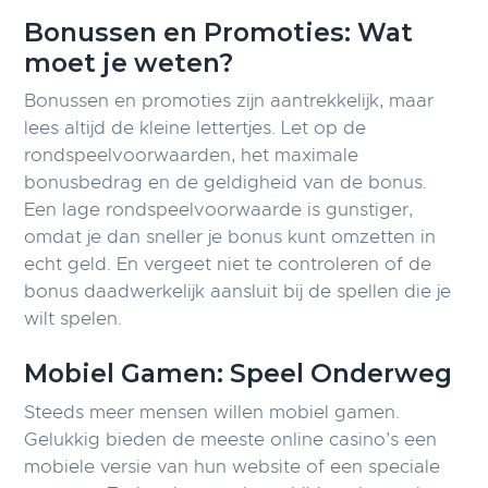
Bonussen en Promoties: Wat
moet je weten?
Bonussen en promoties zijn aantrekkelijk, maar
lees altijd de kleine lettertjes. Let op de
rondspeelvoorwaarden, het maximale
bonusbedrag en de geldigheid van de bonus.
Een lage rondspeelvoorwaarde is gunstiger,
omdat je dan sneller je bonus kunt omzetten in
echt geld. En vergeet niet te controleren of de
bonus daadwerkelijk aansluit bij de spellen die je
wilt spelen.
Mobiel Gamen: Speel Onderweg
Steeds meer mensen willen mobiel gamen.
Gelukkig bieden de meeste online casino’s een
mobiele versie van hun website of een speciale