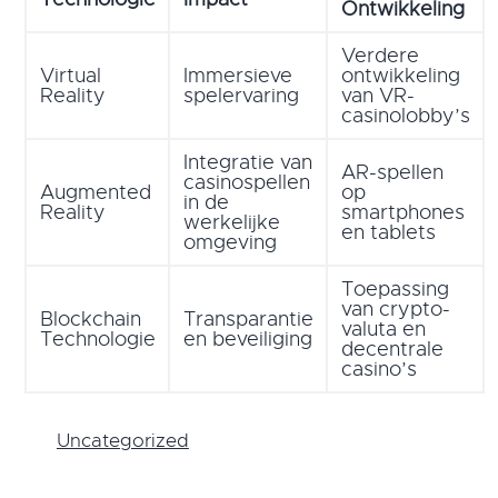
Ontwikkeling
Verdere
Virtual
Immersieve
ontwikkeling
Reality
spelervaring
van VR-
casinolobby’s
Integratie van
AR-spellen
casinospellen
Augmented
op
in de
Reality
smartphones
werkelijke
en tablets
omgeving
Toepassing
van crypto-
Blockchain
Transparantie
valuta en
Technologie
en beveiliging
decentrale
casino’s
Uncategorized