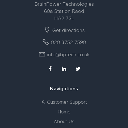
BrainPower Technologies
60a Station Raod
HA2 7SL
Get directions
020 3752 7590
info@bptech.co.uk
Navigations
Customer Support
Home
About Us