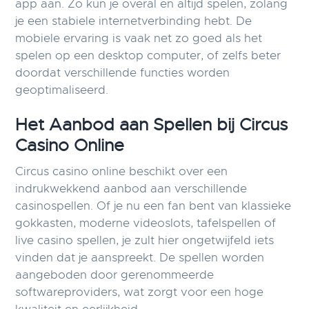
app aan. Zo kun je overal en altijd spelen, zolang
je een stabiele internetverbinding hebt. De
mobiele ervaring is vaak net zo goed als het
spelen op een desktop computer, of zelfs beter
doordat verschillende functies worden
geoptimaliseerd.
Het Aanbod aan Spellen bij Circus
Casino Online
Circus casino online
beschikt over een
indrukwekkend aanbod aan verschillende
casinospellen. Of je nu een fan bent van klassieke
gokkasten, moderne videoslots, tafelspellen of
live casino spellen, je zult hier ongetwijfeld iets
vinden dat je aanspreekt. De spellen worden
aangeboden door gerenommeerde
softwareproviders, wat zorgt voor een hoge