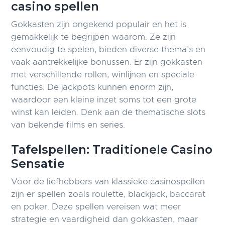
casino spellen
Gokkasten zijn ongekend populair en het is
gemakkelijk te begrijpen waarom. Ze zijn
eenvoudig te spelen, bieden diverse thema’s en
vaak aantrekkelijke bonussen. Er zijn gokkasten
met verschillende rollen, winlijnen en speciale
functies. De jackpots kunnen enorm zijn,
waardoor een kleine inzet soms tot een grote
winst kan leiden. Denk aan de thematische slots
van bekende films en series.
Tafelspellen: Traditionele Casino
Sensatie
Voor de liefhebbers van klassieke casinospellen
zijn er spellen zoals roulette, blackjack, baccarat
en poker. Deze spellen vereisen wat meer
strategie en vaardigheid dan gokkasten, maar