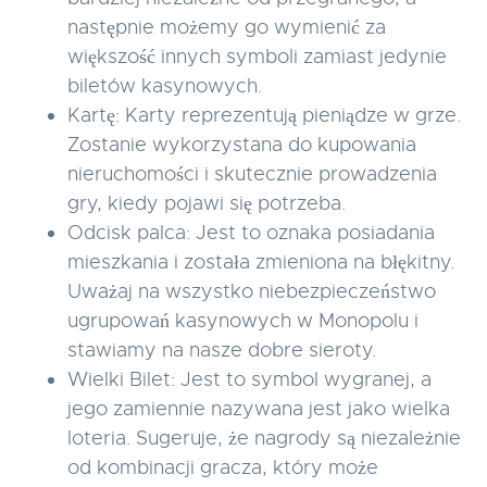
następnie możemy go wymienić za
większość innych symboli zamiast jedynie
biletów kasynowych.
Kartę: Karty reprezentują pieniądze w grze.
Zostanie wykorzystana do kupowania
nieruchomości i skutecznie prowadzenia
gry, kiedy pojawi się potrzeba.
Odcisk palca: Jest to oznaka posiadania
mieszkania i została zmieniona na błękitny.
Uważaj na wszystko niebezpieczeństwo
ugrupowań kasynowych w Monopolu i
stawiamy na nasze dobre sieroty.
Wielki Bilet: Jest to symbol wygranej, a
jego zamiennie nazywana jest jako wielka
loteria. Sugeruje, że nagrody są niezależnie
od kombinacji gracza, który może