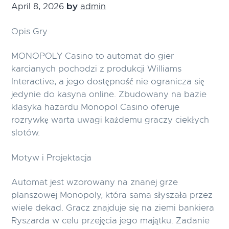
April 8, 2026
by
admin
g
a
Opis Gry
t
i
MONOPOLY Casino to automat do gier
o
karcianych pochodzi z produkcji Williams
n
Interactive, a jego dostępność nie ogranicza się
jedynie do kasyna online. Zbudowany na bazie
klasyka hazardu Monopol Casino oferuje
rozrywkę warta uwagi każdemu graczy ciekłych
slotów.
Motyw i Projektacja
Automat jest wzorowany na znanej grze
planszowej Monopoly, która sama słyszała przez
wiele dekad. Gracz znajduje się na ziemi bankiera
Ryszarda w celu przejęcia jego majątku. Zadanie