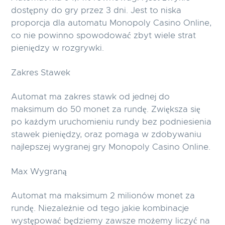
dostępny do gry przez 3 dni. Jest to niska
proporcja dla automatu Monopoly Casino Online,
co nie powinno spowodować zbyt wiele strat
pieniędzy w rozgrywki.
Zakres Stawek
Automat ma zakres stawk od jednej do
maksimum do 50 monet za rundę. Zwiększa się
po każdym uruchomieniu rundy bez podniesienia
stawek pieniędzy, oraz pomaga w zdobywaniu
najlepszej wygranej gry Monopoly Casino Online.
Max Wygraną
Automat ma maksimum 2 milionów monet za
rundę. Niezależnie od tego jakie kombinacje
występować będziemy zawsze możemy liczyć na