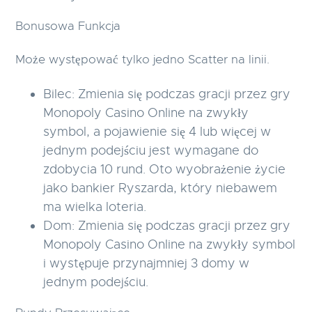
Bonusowa Funkcja
Może występować tylko jedno Scatter na linii.
Bilec: Zmienia się podczas gracji przez gry
Monopoly Casino Online na zwykły
symbol, a pojawienie się 4 lub więcej w
jednym podejściu jest wymagane do
zdobycia 10 rund. Oto wyobrażenie życie
jako bankier Ryszarda, który niebawem
ma wielka loteria.
Dom: Zmienia się podczas gracji przez gry
Monopoly Casino Online na zwykły symbol
i występuje przynajmniej 3 domy w
jednym podejściu.