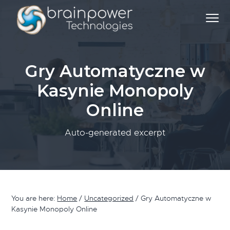
S
S
S
Menu
k
k
k
i
i
i
BrainPower Technologies
p
p
p
t
t
t
Gry Automatyczne w
o
o
o
Kasynie Monopoly
p
m
f
r
a
o
Online
i
i
o
m
n
t
Auto-generated excerpt
a
c
e
r
o
r
y
n
n
t
You are here:
Home
/
Uncategorized
/
Gry Automatyczne w
a
e
Kasynie Monopoly Online
v
n
i
t