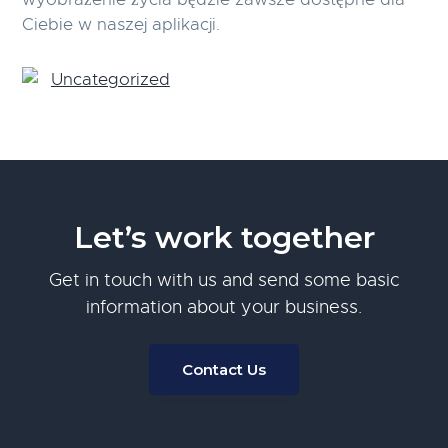
Ciebie w naszej aplikacji.
Uncategorized
Let’s work together
Get in touch with us and send some basic
information about your business.
Contact Us