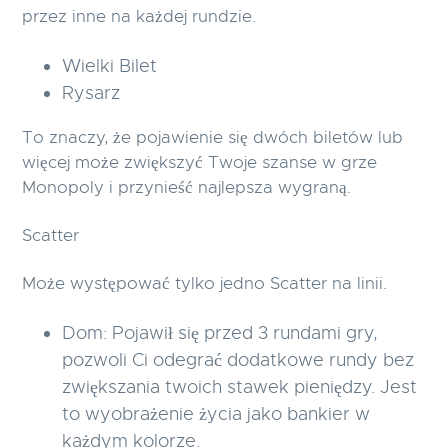
przez inne na każdej rundzie.
Wielki Bilet
Rysarz
To znaczy, że pojawienie się dwóch biletów lub
więcej może zwiększyć Twoje szanse w grze
Monopoly i przynieść najlepsza wygraną.
Scatter
Może występować tylko jedno Scatter na linii.
Dom: Pojawił się przed 3 rundami gry,
pozwoli Ci odegrać dodatkowe rundy bez
zwiększania twoich stawek pieniędzy. Jest
to wyobrażenie życia jako bankier w
każdym kolorze.