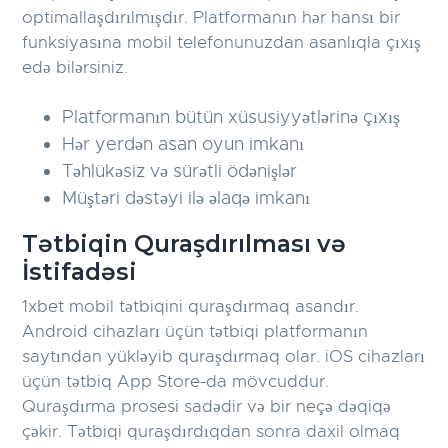
optimallaşdırılmışdır. Platformanın hər hansı bir
funksiyasına mobil telefonunuzdan asanlıqla çıxış
edə bilərsiniz.
Platformanın bütün xüsusiyyətlərinə çıxış
Hər yerdən asan oyun imkanı
Təhlükəsiz və sürətli ödənişlər
Müştəri dəstəyi ilə əlaqə imkanı
Tətbiqin Quraşdırılması və
İstifadəsi
1xbet
mobil tətbiqini quraşdırmaq asandır.
Android cihazları üçün tətbiqi platformanın
saytından yükləyib quraşdırmaq olar. iOS cihazları
üçün tətbiq App Store-da mövcuddur.
Quraşdırma prosesi sadədir və bir neçə dəqiqə
çəkir. Tətbiqi quraşdırdıqdan sonra daxil olmaq