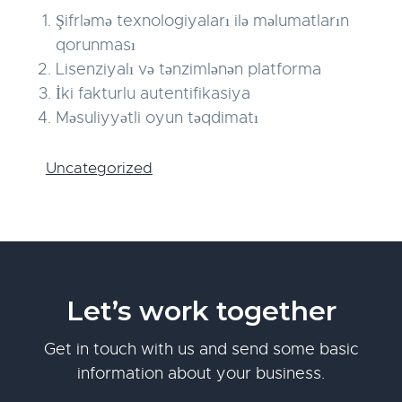
Şifrləmə texnologiyaları ilə məlumatların
qorunması
Lisenziyalı və tənzimlənən platforma
İki fakturlu autentifikasiya
Məsuliyyətli oyun təqdimatı
Uncategorized
Let’s work together
Get in touch with us and send some basic
information about your business.