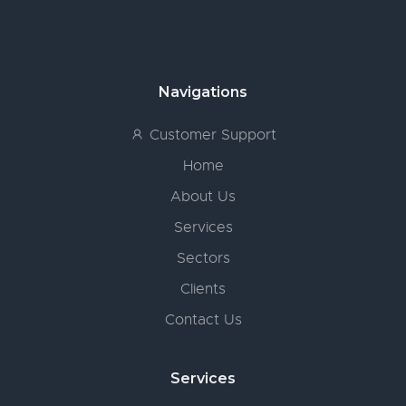
Navigations
Customer Support
Home
About Us
Services
Sectors
Clients
Contact Us
Services