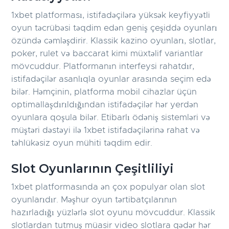
1xbet
platforması, istifadəçilərə yüksək keyfiyyətli
oyun təcrübəsi təqdim edən geniş çeşiddə oyunları
özündə cəmləşdirir. Klassik kazino oyunları, slotlar,
poker, rulet və baccarat kimi müxtəlif variantlar
mövcuddur. Platformanın interfeysi rahatdır,
istifadəçilər asanlıqla oyunlar arasında seçim edə
bilər. Həmçinin, platforma mobil cihazlar üçün
optimallaşdırıldığından istifadəçilər hər yerdən
oyunlara qoşula bilər. Etibarlı ödəniş sistemləri və
müştəri dəstəyi ilə
1xbet
istifadəçilərinə rahat və
təhlükəsiz oyun mühiti təqdim edir.
Slot Oyunlarının Çeşitliliyi
1xbet
platformasında ən çox populyar olan slot
oyunlarıdır. Məşhur oyun tərtibatçılarının
hazırladığı yüzlərlə slot oyunu mövcuddur. Klassik
slotlardan tutmuş müasir video slotlara qədər hər