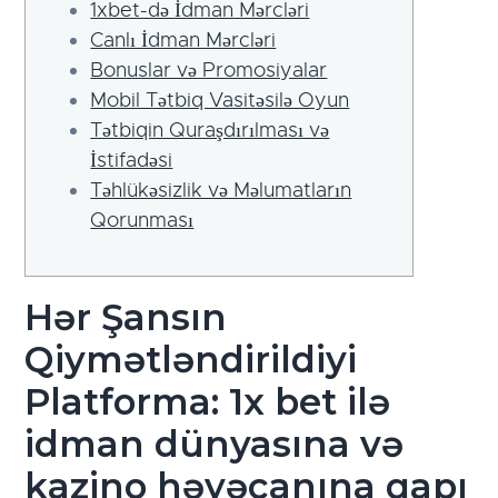
1xbet-də İdman Mərcləri
Canlı İdman Mərcləri
Bonuslar və Promosiyalar
Mobil Tətbiq Vasitəsilə Oyun
Tətbiqin Quraşdırılması və
İstifadəsi
Təhlükəsizlik və Məlumatların
Qorunması
Hər Şansın
Qiymətləndirildiyi
Platforma: 1x bet ilə
idman dünyasına və
kazino həyəcanına qapı