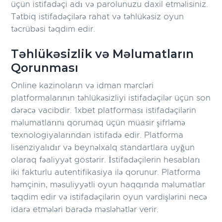
üçün istifadəçi adı və parolunuzu daxil etməlisiniz.
Tətbiq istifadəçilərə rahat və təhlükəsiz oyun
təcrübəsi təqdim edir.
Təhlükəsizlik və Məlumatların
Qorunması
Online kazinoların və idman mərcləri
platformalarının təhlükəsizliyi istifadəçilər üçün son
dərəcə vacibdir.
1xbet
platforması istifadəçilərin
məlumatlarını qorumaq üçün müasir şifrləmə
texnologiyalarından istifadə edir. Platforma
lisenziyalıdır və beynəlxalq standartlara uyğun
olaraq fəaliyyət göstərir. İstifadəçilerin hesabları
iki fakturlu autentifikasiya ilə qorunur. Platforma
həmçinin, məsuliyyətli oyun haqqında məlumatlar
təqdim edir və istifadəçilərin oyun vərdişlərini necə
idarə etmələri barədə məsləhətlər verir.