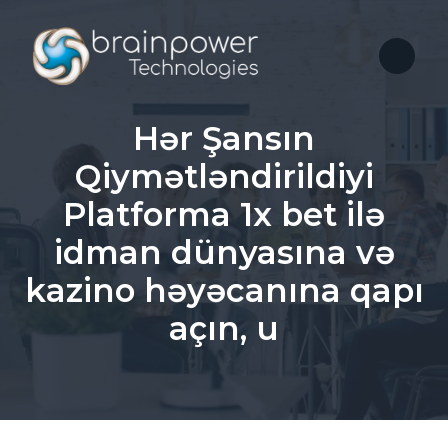
S
S
S
k
k
k
i
i
i
BrainPower Technologies
p
p
p
t
t
t
Hər Şansın
o
o
o
Qiymətləndirildiyi
p
m
f
r
a
o
Platforma 1x bet ilə
i
i
o
idman dünyasına və
m
n
t
kazino həyəcanına qapı
a
c
e
r
o
r
açın, u
y
n
n
t
a
e
v
n
i
t