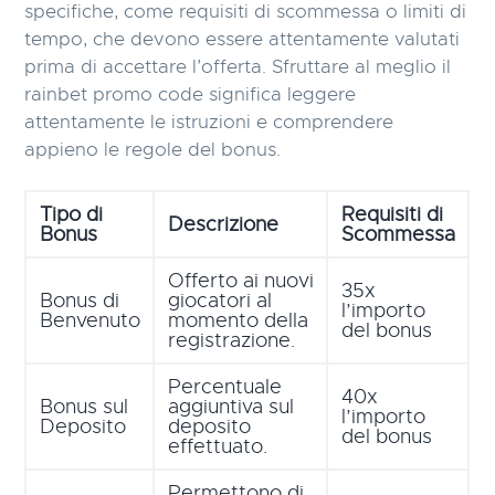
specifiche, come requisiti di scommessa o limiti di
tempo, che devono essere attentamente valutati
prima di accettare l’offerta. Sfruttare al meglio il
rainbet promo code
significa leggere
attentamente le istruzioni e comprendere
appieno le regole del bonus.
Tipo di
Requisiti di
Descrizione
Bonus
Scommessa
Offerto ai nuovi
35x
Bonus di
giocatori al
l’importo
Benvenuto
momento della
del bonus
registrazione.
Percentuale
40x
Bonus sul
aggiuntiva sul
l’importo
Deposito
deposito
del bonus
effettuato.
Permettono di