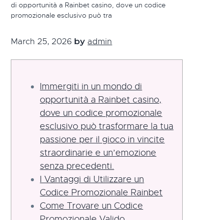
di opportunità a Rainbet casino, dove un codice
g
promozionale esclusivo può tra
a
t
March 25, 2026
by
admin
i
o
n
Immergiti in un mondo di
opportunità a Rainbet casino,
dove un codice promozionale
esclusivo può trasformare la tua
passione per il gioco in vincite
straordinarie e un’emozione
senza precedenti.
I Vantaggi di Utilizzare un
Codice Promozionale Rainbet
Come Trovare un Codice
Promozionale Valido