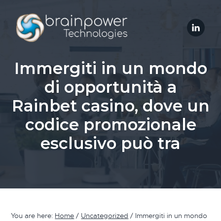
S
S
S
k
k
k
i
i
i
BrainPower Technologies
p
p
p
t
t
t
Immergiti in un mondo
o
o
o
di opportunità a
p
m
f
r
a
o
Rainbet casino, dove un
i
i
o
codice promozionale
m
n
t
esclusivo può tra
a
c
e
r
o
r
y
n
n
t
a
e
v
n
You are here:
Home
/
Uncategorized
/
Immergiti in un mondo
i
t