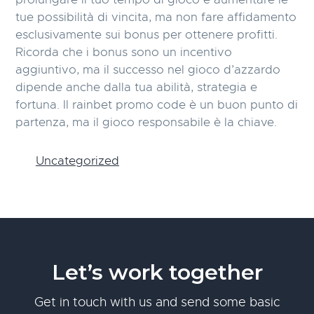
tue possibilità di vincita, ma non fare affidamento
esclusivamente sui bonus per ottenere profitti.
Ricorda che i bonus sono un incentivo
aggiuntivo, ma il successo nel gioco d’azzardo
dipende anche dalla tua abilità, strategia e
fortuna. Il
rainbet promo code
è un buon punto di
partenza, ma il gioco responsabile è la chiave.
Uncategorized
Let’s work together
Get in touch with us and send some basic