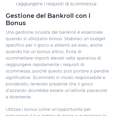
raggiungere i requisiti di scommessa.
Gestione del Bankroll con i
Bonus
Una gestione oculata del bankroll è essenziale
quando si utilizzano bonus. Stabilisci un budget
specifico per il gioco e attieniti ad esso, anche
quando hai un bonus attivo. Evita di
scommettere importi elevati nella speranza di
raggiungere rapidamente i requisiti di
scommessa, poiché questo può portare a perdite
significative. Scommetti in modo responsabile e
ponderato, tenendo presente che il gioco
d’azzardo dovrebbe essere un’attività piacevole
e divertente.
Utilizza i bonus come un’opportunità per
prolungare il tuo tempo di gioco e aumentare le