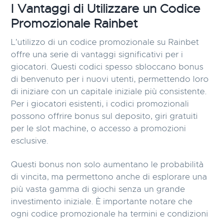
I Vantaggi di Utilizzare un Codice
Promozionale Rainbet
L’utilizzo di un codice promozionale su Rainbet
offre una serie di vantaggi significativi per i
giocatori. Questi codici spesso sbloccano bonus
di benvenuto per i nuovi utenti, permettendo loro
di iniziare con un capitale iniziale più consistente.
Per i giocatori esistenti, i codici promozionali
possono offrire bonus sul deposito, giri gratuiti
per le slot machine, o accesso a promozioni
esclusive.
Questi bonus non solo aumentano le probabilità
di vincita, ma permettono anche di esplorare una
più vasta gamma di giochi senza un grande
investimento iniziale. È importante notare che
ogni codice promozionale ha termini e condizioni