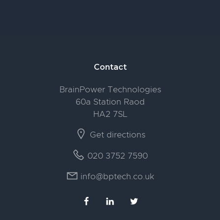
Footer
Contact
BrainPower Technologies
60a Station Raod
HA2 7SL
Get directions
020 3752 7590
info@bptech.co.uk