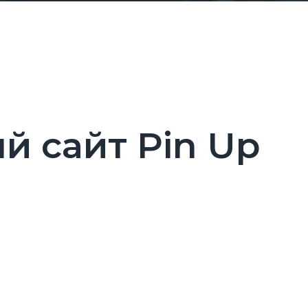
й сайт Pin Up