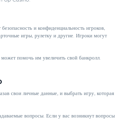
 безопасность и конфиденциальность игроков,
арточные игры, рулетку и другие. Игроки могут
 может помочь им увеличить свой банкролл.
o
азав свои личные данные, и выбрать игру, которая
задаваемые вопросы. Если у вас возникнут вопросы