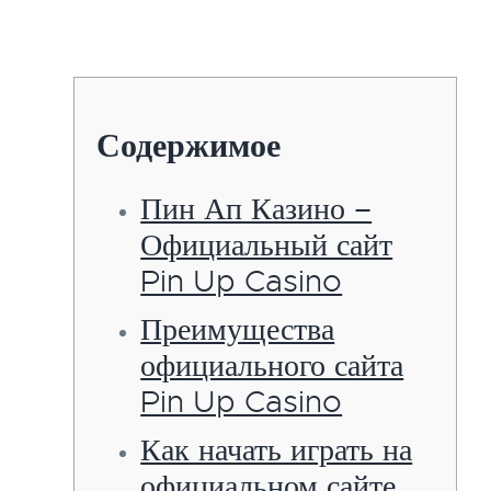
Содержимое
Пин Ап Казино –
Официальный сайт
Pin Up Casino
Преимущества
официального сайта
Pin Up Casino
Как начать играть на
официальном сайте