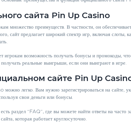
ого сайта Pin Up Casino
кам множество преимуществ. В частности, он обеспечивает
го, сайт предлагает широкий спектр игр, включая слоты, к
ать.
т игрокам возможность получать бонусы и промокоды, что
 получать реальные выигрыши, если они выиграют в игре.
ициальном сайте Pin Up Casin
o можно легко. Вам нужно зарегистрироваться на сайте, ук
спользуя свои деньги или бонусы.
есть раздел “FAQ”, где вы можете найти ответы на часто 
сайта, которая работает круглосуточно.