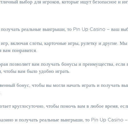
тличный выбор для игроков, которые ищут безопасное и ин
и получать реальные выигрыши, то Pin Up Casino – ваш вы
игр, включая слоты, карточные игры, рулетку и другие. М
я вам понравится.
торая позволяет вам получать бонусы и преимущества, если
, чтобы вам было удобно играть.
твенный бонус, чтобы вы могли начать играть и получать 
.
ботает круглосуточно, чтобы помочь вам в любое время, ес
в казино и получать реальные выигрыши, то Pin Up Casino 