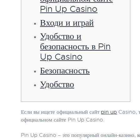
Pin Up Casino
Входи и играй
Удобство и
безопасность в Pin
Up Casino
Безопасность
Удобство
Если вы ищете официальный сайт
pin up
Casino, т
официальном сайте Pin Up Casino.
Pin Up Casino – это популярный онлайн-казино, к