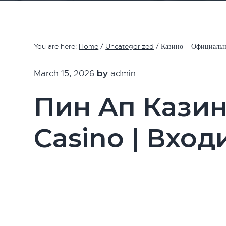
v
n
i
t
g
You are here:
Home
/
Uncategorized
/
Казино – Официальны
a
t
March 15, 2026
by
admin
i
Пин Ап Казин
o
n
Casino | Вход