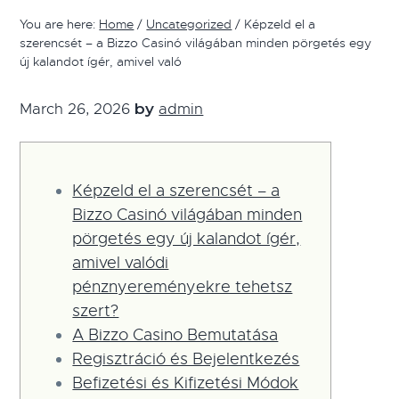
g
You are here:
Home
/
Uncategorized
/
Képzeld el a
szerencsét – a Bizzo Casinó világában minden pörgetés egy
a
új kalandot ígér, amivel való
t
i
March 26, 2026
by
admin
o
n
Képzeld el a szerencsét – a
Bizzo Casinó világában minden
pörgetés egy új kalandot ígér,
amivel valódi
pénznyereményekre tehetsz
szert?
A Bizzo Casino Bemutatása
Regisztráció és Bejelentkezés
Befizetési és Kifizetési Módok