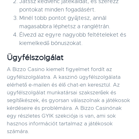
Játssz kedvenc játékaidat, és szerezz
pontokat minden fogadásért.
Minél több pontot gyűjtesz, annál
magasabbra léphetsz a ranglétrán.
Élvezd az egyre nagyobb feltételeket és
kiemelkedő bónuszokat.
Ügyfélszolgálat
A Bizzo Casino kiemelt figyelmet fordít az
ügyfélszolgálatra. A kaszinó ügyfélszolgálata
elérhető e-mailen és élő chat-en keresztül. Az
ügyfélszolgálat munkatársai szakszerűek és
segítőkészek, és gyorsan válaszolnak a játékosok
kérdéseire és problémáira. A Bizzo Casinónak
egy részletes GYIK szekciója is van, ami sok
hasznos információt tartalmaz a játékosok
számára.