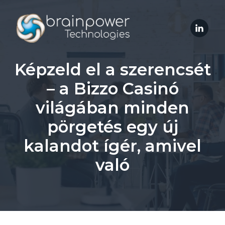
S
S
S
k
k
k
i
i
i
BrainPower Technologies
p
p
p
t
t
t
Képzeld el a szerencsét
o
o
o
– a Bizzo Casinó
p
m
f
r
a
o
világában minden
i
i
o
pörgetés egy új
m
n
t
kalandot ígér, amivel
a
c
e
r
o
r
való
y
n
n
t
a
e
v
n
i
t