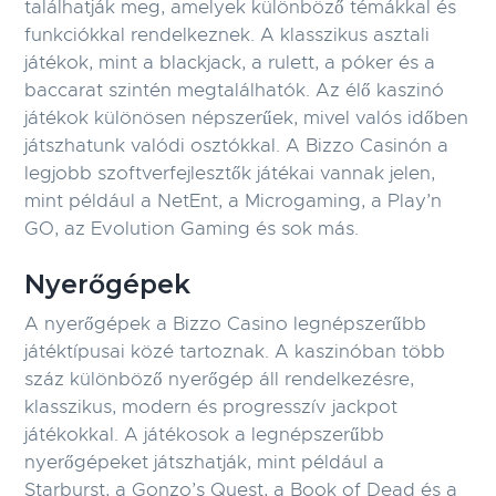
találhatják meg, amelyek különböző témákkal és
funkciókkal rendelkeznek. A klasszikus asztali
játékok, mint a blackjack, a rulett, a póker és a
baccarat szintén megtalálhatók. Az élő kaszinó
játékok különösen népszerűek, mivel valós időben
játszhatunk valódi osztókkal. A Bizzo Casinón a
legjobb szoftverfejlesztők játékai vannak jelen,
mint például a NetEnt, a Microgaming, a Play’n
GO, az Evolution Gaming és sok más.
Nyerőgépek
A nyerőgépek a Bizzo Casino legnépszerűbb
játéktípusai közé tartoznak. A kaszinóban több
száz különböző nyerőgép áll rendelkezésre,
klasszikus, modern és progresszív jackpot
játékokkal. A játékosok a legnépszerűbb
nyerőgépeket játszhatják, mint például a
Starburst, a Gonzo’s Quest, a Book of Dead és a