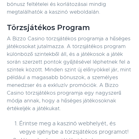
bónusz feltételei és korlátozásai mindig
megtalálhatók a kaszinó weboldalán.
Törzsjátékos Program
A Bizzo Casino törzsjátékos programja a hűséges
játékosokat jutalmazza. A törzsjátékos program
különböző szintekből áll, és a játékosok a játék
során szerzett pontok gyűjtésével léphetnek fel a
szintek között. Minden szint új előnyökkel jár, mint
például a magasabb bónuszok, a személyes
menedzser és a exkluzív promóciók. A Bizzo
Casino törzsjátékos programja egy nagyszerű
módja annak, hogy a hűséges játékosoknak
értékeljék a játékukat.
Érintse meg a kaszinó webhelyét, és
vegye igénybe a törzsjátékos programot!