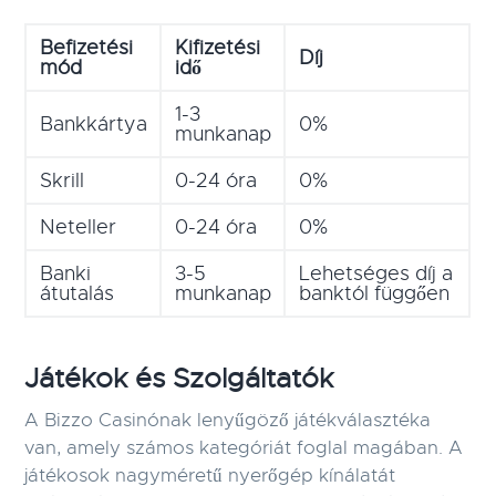
Befizetési
Kifizetési
Díj
mód
idő
1-3
Bankkártya
0%
munkanap
Skrill
0-24 óra
0%
Neteller
0-24 óra
0%
Banki
3-5
Lehetséges díj a
átutalás
munkanap
banktól függően
Játékok és Szolgáltatók
A Bizzo Casinónak lenyűgöző játékválasztéka
van, amely számos kategóriát foglal magában. A
játékosok nagyméretű nyerőgép kínálatát