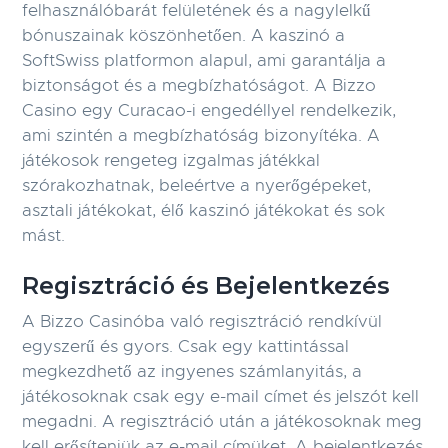
felhasználóbarát felületének és a nagylelkű
bónuszainak köszönhetően. A kaszinó a
SoftSwiss platformon alapul, ami garantálja a
biztonságot és a megbízhatóságot. A Bizzo
Casino egy Curacao-i engedéllyel rendelkezik,
ami szintén a megbízhatóság bizonyítéka. A
játékosok rengeteg izgalmas játékkal
szórakozhatnak, beleértve a nyerőgépeket,
asztali játékokat, élő kaszinó játékokat és sok
mást.
Regisztráció és Bejelentkezés
A Bizzo Casinóba való regisztráció rendkívül
egyszerű és gyors. Csak egy kattintással
megkezdhető az ingyenes számlanyitás, a
játékosoknak csak egy e-mail címet és jelszót kell
megadni. A regisztráció után a játékosoknak meg
kell erősíteniük az e-mail címüket. A bejelentkezés