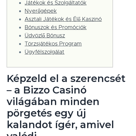
Játékok és Szolgáltatók
Nyerőgépek
Asztali Játékok és Élő Kaszinó
Bónuszok és Promóciók
Üdvözlő Bónusz
Törzsjátékos Program
Ügyfélszolgálat
Képzeld el a szerencsét
– a Bizzo Casinó
világában minden
pörgetés egy új
kalandot ígér, amivel