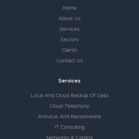
Home
About Us
Services
Sectors
Clients
Contact Us
Services
Local And Cloud Backup Of Data
Cloud Telephony
Antivirus And Ransomware
IT Consulting
Networks & Cabling