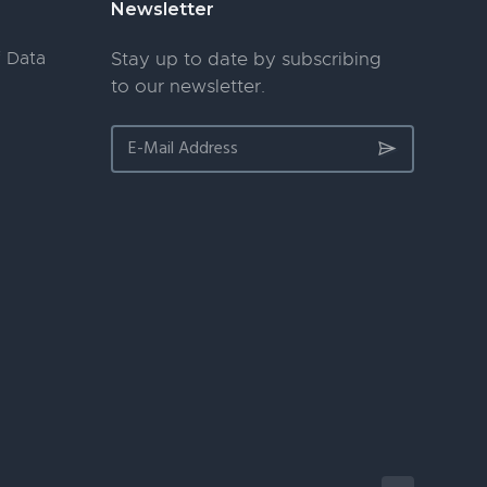
Newsletter
 Data
Stay up to date by subscribing
to our newsletter.