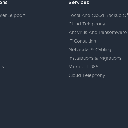
ions
Services
er Support
Local And Cloud Backup Of
Cloud Telephony
s
Antivirus And Ransomware
IT Consulting
Networks & Cabling
Installations & Migrations
Us
Microsoft 365
Cloud Telephony