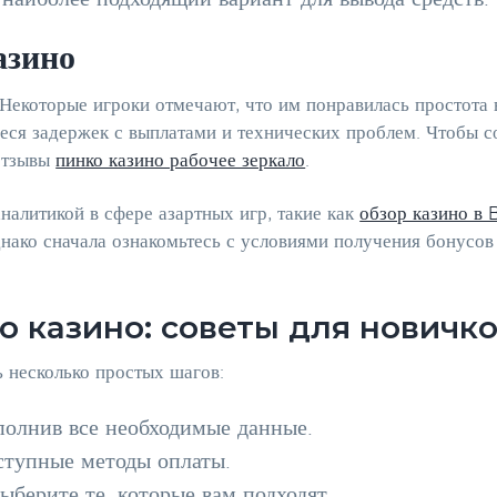
азино
Некоторые игроки отмечают, что им понравилась простота 
иеся задержек с выплатами и технических проблем. Чтобы с
 отзывы
пинко казино рабочее зеркало
.
налитикой в сфере азартных игр, такие как
обзор казино в
нако сначала ознакомьтесь с условиями получения бонусов
ко казино: советы для новичк
ь несколько простых шагов:
аполнив все необходимые данные.
ступные методы оплаты.
берите те, которые вам подходят.