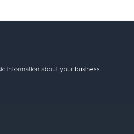
ic information about your business.