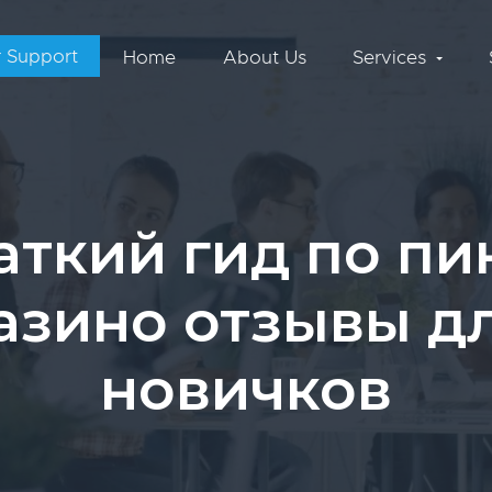
 Support
Home
About Us
Services
аткий гид по пи
азино отзывы д
новичков