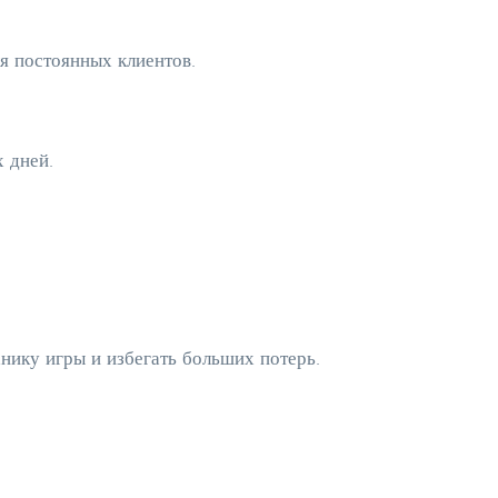
я постоянных клиентов.
х дней.
нику игры и избегать больших потерь.