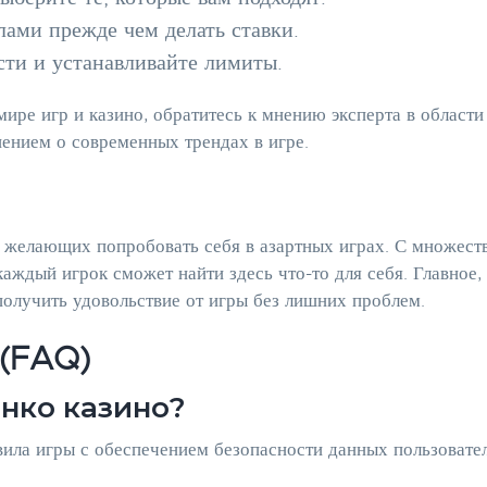
лами прежде чем делать ставки.
сти и устанавливайте лимиты.
мире игр и казино, обратитесь к мнению эксперта в области
нением о современных трендах в игре.
, желающих попробовать себя в азартных играх. С множест
каждый игрок сможет найти здесь что-то для себя. Главное,
получить удовольствие от игры без лишних проблем.
 (FAQ)
инко казино?
вила игры с обеспечением безопасности данных пользовате