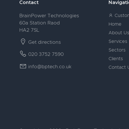
Footer
Contact
Navigat
BrainPower Technologies
Custom
60a Station Raod
Home
HA2 7SL
About U
Services
Get directions
Sectors
020 3752 7590
Clients
info@bptech.co.uk
Contact 