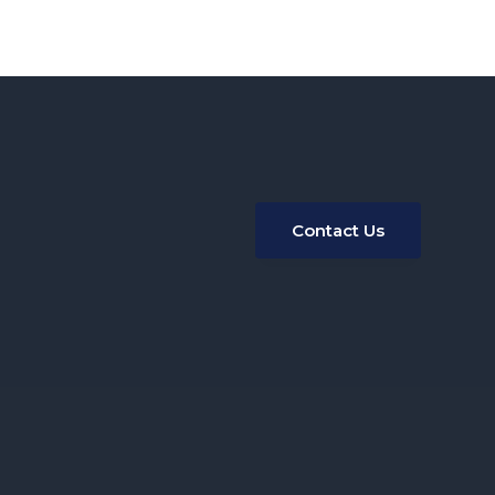
Contact Us