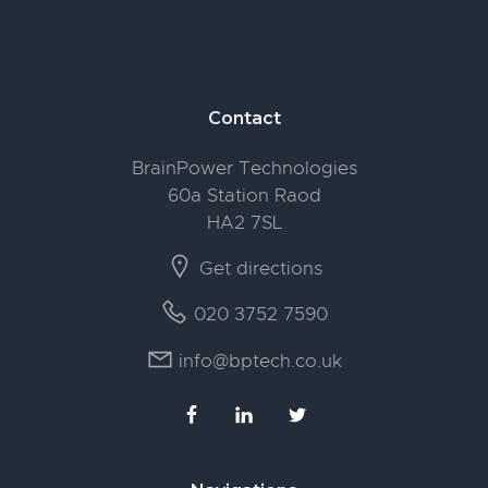
Footer
Contact
BrainPower Technologies
60a Station Raod
HA2 7SL
Get directions
020 3752 7590
info@bptech.co.uk