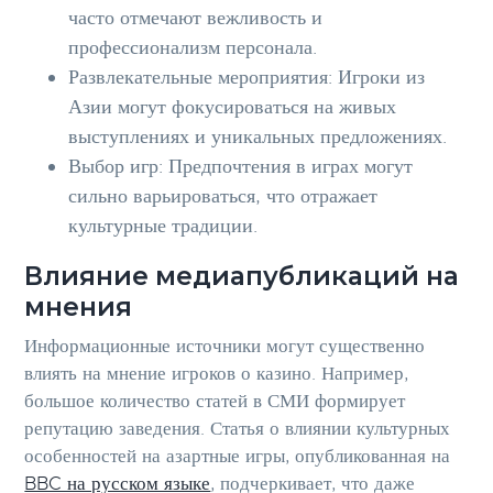
часто отмечают вежливость и
профессионализм персонала.
Развлекательные мероприятия:
Игроки из
Азии могут фокусироваться на живых
выступлениях и уникальных предложениях.
Выбор игр:
Предпочтения в играх могут
сильно варьироваться, что отражает
культурные традиции.
Влияние медиапубликаций на
мнения
Информационные источники могут существенно
влиять на мнение игроков о казино. Например,
большое количество статей в СМИ формирует
репутацию заведения. Статья о влиянии культурных
особенностей на азартные игры, опубликованная на
BBC на русском языке
, подчеркивает, что даже