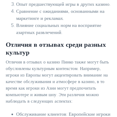
Опыт предшествующей игры в других казино.
Сравнение с ожиданиями, основанными на
маркетинге и рекламах.
Влияние социальных норм на восприятие
азартных развлечений.
Отличия в отзывах среди разных
культур
Отличия в отзывах о казино Пинко также могут быть
обусловлены культурным контекстом. Например,
игроки из Европы могут акцентировать внимание на
качестве обслуживания и атмосфере в казино, в то
время как игроки из Азии могут предпочитать
компьютере и живым шоу. Эти различия можно
наблюдать в следующих аспектах:
Обслуживание клиентов:
Европейские игроки