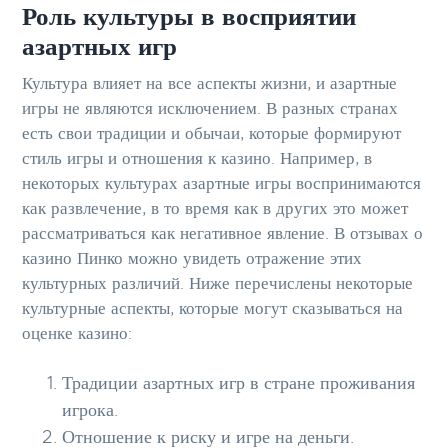
Роль культуры в восприятии
азартных игр
Культура влияет на все аспекты жизни, и азартные
игры не являются исключением. В разных странах
есть свои традиции и обычаи, которые формируют
стиль игры и отношения к казино. Например, в
некоторых культурах азартные игры воспринимаются
как развлечение, в то время как в других это может
рассматриваться как негативное явление. В отзывах о
казино Пинко можно увидеть отражение этих
культурных различий. Ниже перечислены некоторые
культурные аспекты, которые могут сказываться на
оценке казино:
Традиции азартных игр в стране проживания
игрока.
Отношение к риску и игре на деньги.