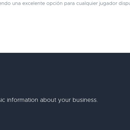
iendo una excelente opción para cualquier jugador disp
ic information about your business.