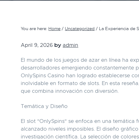
v
n
i
t
g
You are here:
Home
/
Uncategorized
/
La Experiencia de S
a
t
April 9, 2026
by
admin
i
El mundo de los juegos de azar en línea ha ex
o
desarrolladores emergiendo constantemente pa
n
OnlySpins Casino han logrado establecerse com
inolvidable en formato de slots. En esta reseñ
que combina innovación con diversión.
Temática y Diseño
El slot "OnlySpins" se enfoca en una temática f
alcanzado niveles imposibles. El diseño gráfic
investigación científica. La selección de color