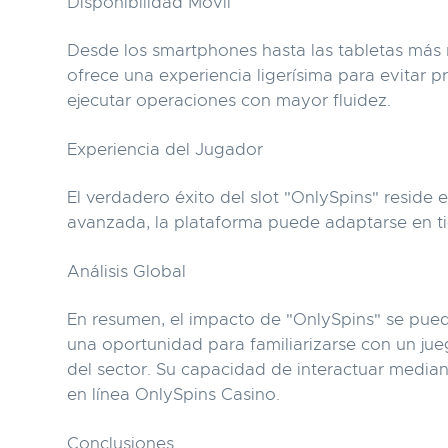
Disponibilidad Móvil
Desde los smartphones hasta las tabletas más 
ofrece una experiencia ligerísima para evitar 
ejecutar operaciones con mayor fluidez.
Experiencia del Jugador
El verdadero éxito del slot "OnlySpins" reside
avanzada, la plataforma puede adaptarse en tie
Análisis Global
En resumen, el impacto de "OnlySpins" se pue
una oportunidad para familiarizarse con un ju
del sector. Su capacidad de interactuar median
en línea OnlySpins Casino.
Conclusiones