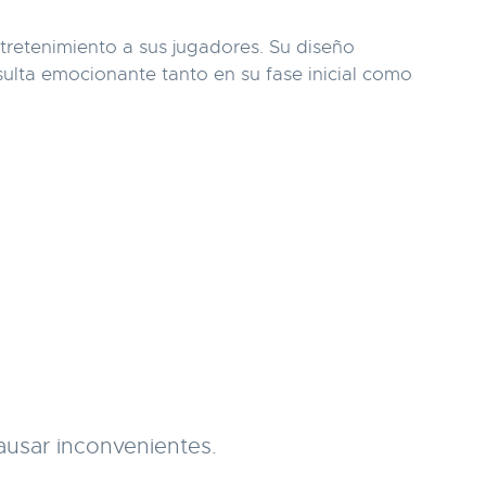
tretenimiento a sus jugadores. Su diseño
ulta emocionante tanto en su fase inicial como
ausar inconvenientes.