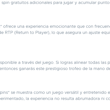
 spin gratuitos adicionales para jugar y acumular punto
ns" ofrece una experiencia emocionante que con frecuen
de RTP (Return to Player), lo que asegura un ajuste equi
sponible a través del juego. Si logras alinear todas las
entonces ganarás este prestigioso trofeo de la mano d
pins" se muestra como un juego versátil y entretenido en
xperimentado, la experiencia no resulta abrumadora ni 