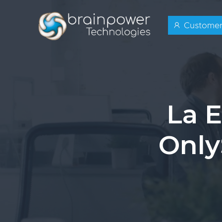
S
S
S
k
k
k
Customer
i
i
i
BrainPower Technologies
p
p
p
t
t
t
o
o
o
p
m
f
La E
r
a
o
i
i
o
Only
m
n
t
a
c
e
r
o
r
y
n
n
t
a
e