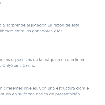
s.
cia sorprende al jugador. La razón de esta
librado entre los ganadores y las
 piezas específicas de la máquina en una línea
e OnlySpins Casino.
 diferentes niveles. Con una estructura clara e
confusa en su forma básica de presentación.