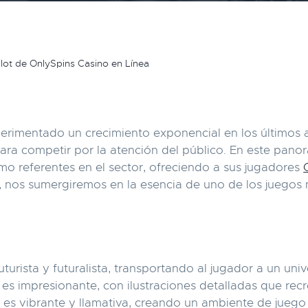
lot de OnlySpins Casino en Línea
perimentado un crecimiento exponencial en los últimos
ra competir por la atención del público. En este pano
o referentes en el sector, ofreciendo a sus jugadores
a, nos sumergiremos en la esencia de uno de los juegos
uturista y futuralista, transportando al jugador a un uni
o es impresionante, con ilustraciones detalladas que re
es es vibrante y llamativa, creando un ambiente de juego 