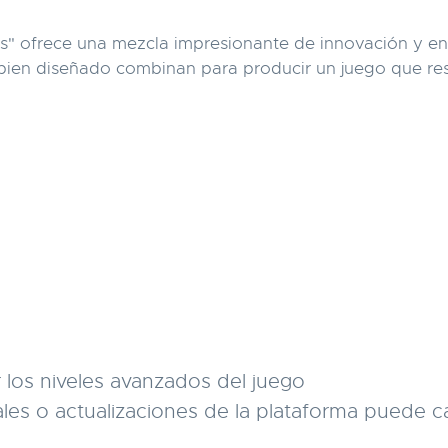
ins" ofrece una mezcla impresionante de innovación y en
o bien diseñado combinan para producir un juego que res
 los niveles avanzados del juego
les o actualizaciones de la plataforma puede c