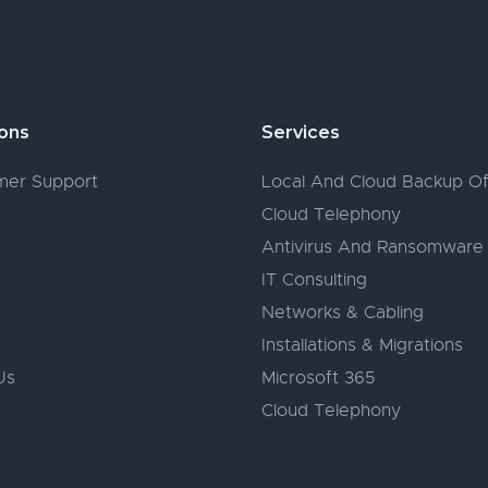
ions
Services
er Support
Local And Cloud Backup Of
Cloud Telephony
s
Antivirus And Ransomware
IT Consulting
Networks & Cabling
Installations & Migrations
Us
Microsoft 365
Cloud Telephony