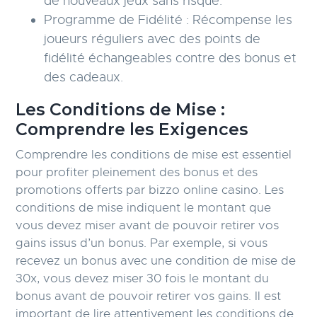
de nouveaux jeux sans risque.
Programme de Fidélité : Récompense les
joueurs réguliers avec des points de
fidélité échangeables contre des bonus et
des cadeaux.
Les Conditions de Mise :
Comprendre les Exigences
Comprendre les conditions de mise est essentiel
pour profiter pleinement des bonus et des
promotions offerts par bizzo online casino. Les
conditions de mise indiquent le montant que
vous devez miser avant de pouvoir retirer vos
gains issus d’un bonus. Par exemple, si vous
recevez un bonus avec une condition de mise de
30x, vous devez miser 30 fois le montant du
bonus avant de pouvoir retirer vos gains. Il est
important de lire attentivement les conditions de