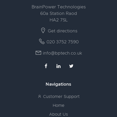
BrainPower Technologies
60a Station Raod
HA2 7SL
Get directions
020 3752 7590
info@bptech.co.uk
Navigations
Customer Support
Home
About Us