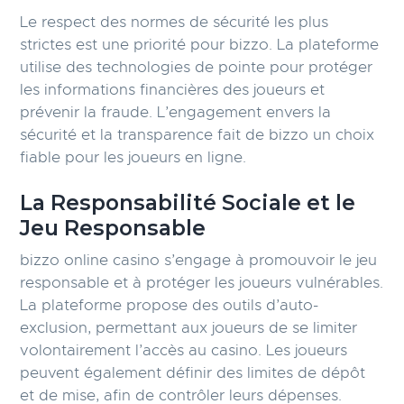
Le respect des normes de sécurité les plus
strictes est une priorité pour bizzo. La plateforme
utilise des technologies de pointe pour protéger
les informations financières des joueurs et
prévenir la fraude. L’engagement envers la
sécurité et la transparence fait de bizzo un choix
fiable pour les joueurs en ligne.
La Responsabilité Sociale et le
Jeu Responsable
bizzo online casino s’engage à promouvoir le jeu
responsable et à protéger les joueurs vulnérables.
La plateforme propose des outils d’auto-
exclusion, permettant aux joueurs de se limiter
volontairement l’accès au casino. Les joueurs
peuvent également définir des limites de dépôt
et de mise, afin de contrôler leurs dépenses.