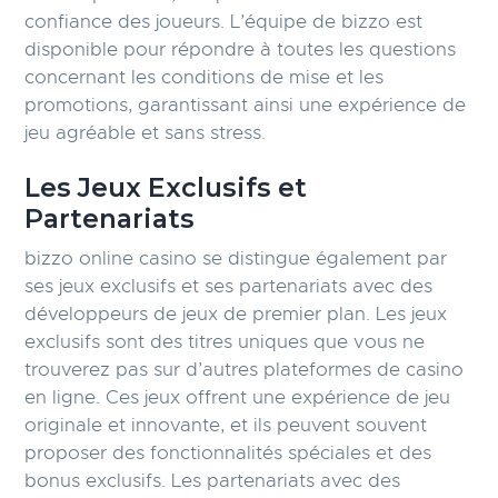
confiance des joueurs. L’équipe de bizzo est
disponible pour répondre à toutes les questions
concernant les conditions de mise et les
promotions, garantissant ainsi une expérience de
jeu agréable et sans stress.
Les Jeux Exclusifs et
Partenariats
bizzo online casino se distingue également par
ses jeux exclusifs et ses partenariats avec des
développeurs de jeux de premier plan. Les jeux
exclusifs sont des titres uniques que vous ne
trouverez pas sur d’autres plateformes de casino
en ligne. Ces jeux offrent une expérience de jeu
originale et innovante, et ils peuvent souvent
proposer des fonctionnalités spéciales et des
bonus exclusifs. Les partenariats avec des