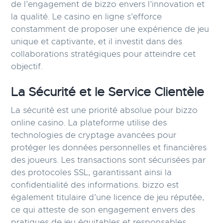
de l’engagement de bizzo envers l’innovation et
la qualité. Le casino en ligne s’efforce
constamment de proposer une expérience de jeu
unique et captivante, et il investit dans des
collaborations stratégiques pour atteindre cet
objectif.
La Sécurité et le Service Clientèle
La sécurité est une priorité absolue pour bizzo
online casino. La plateforme utilise des
technologies de cryptage avancées pour
protéger les données personnelles et financières
des joueurs. Les transactions sont sécurisées par
des protocoles SSL, garantissant ainsi la
confidentialité des informations. bizzo est
également titulaire d’une licence de jeu réputée,
ce qui atteste de son engagement envers des
pratiques de jeu équitables et responsables.