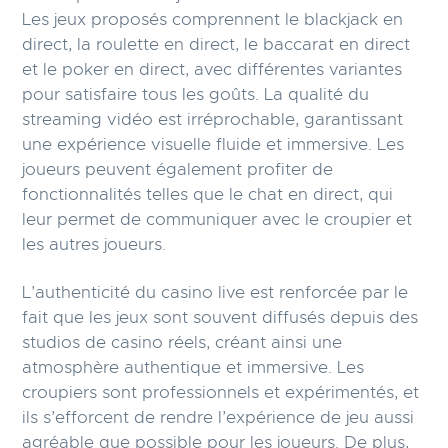
Les jeux proposés comprennent le blackjack en
direct, la roulette en direct, le baccarat en direct
et le poker en direct, avec différentes variantes
pour satisfaire tous les goûts. La qualité du
streaming vidéo est irréprochable, garantissant
une expérience visuelle fluide et immersive. Les
joueurs peuvent également profiter de
fonctionnalités telles que le chat en direct, qui
leur permet de communiquer avec le croupier et
les autres joueurs.
L’authenticité du casino live est renforcée par le
fait que les jeux sont souvent diffusés depuis des
studios de casino réels, créant ainsi une
atmosphère authentique et immersive. Les
croupiers sont professionnels et expérimentés, et
ils s’efforcent de rendre l’expérience de jeu aussi
agréable que possible pour les joueurs. De plus,