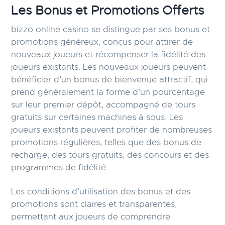
Les Bonus et Promotions Offerts
bizzo online casino se distingue par ses bonus et
promotions généreux, conçus pour attirer de
nouveaux joueurs et récompenser la fidélité des
joueurs existants. Les nouveaux joueurs peuvent
bénéficier d’un bonus de bienvenue attractif, qui
prend généralement la forme d’un pourcentage
sur leur premier dépôt, accompagné de tours
gratuits sur certaines machines à sous. Les
joueurs existants peuvent profiter de nombreuses
promotions régulières, telles que des bonus de
recharge, des tours gratuits, des concours et des
programmes de fidélité.
Les conditions d’utilisation des bonus et des
promotions sont claires et transparentes,
permettant aux joueurs de comprendre