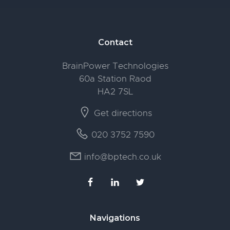
Footer
Contact
BrainPower Technologies
60a Station Raod
HA2 7SL
Get directions
020 3752 7590
info@bptech.co.uk
Navigations