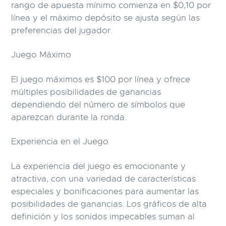
rango de apuesta mínimo comienza en $0,10 por
línea y el máximo depósito se ajusta según las
preferencias del jugador.
Juego Máximo
El juego máximos es $100 por línea y ofrece
múltiples posibilidades de ganancias
dependiendo del número de símbolos que
aparezcan durante la ronda.
Experiencia en el Juego
La experiencia del juego es emocionante y
atractiva, con una variedad de características
especiales y bonificaciones para aumentar las
posibilidades de ganancias. Los gráficos de alta
definición y los sonidos impecables suman al