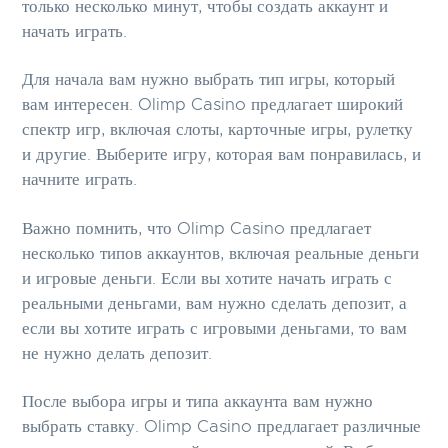
только несколько минут, чтобы создать аккаунт и
начать играть.
Для начала вам нужно выбрать тип игры, который
вам интересен. Olimp Casino предлагает широкий
спектр игр, включая слоты, карточные игры, рулетку
и другие. Выберите игру, которая вам понравилась, и
начните играть.
Важно помнить, что Olimp Casino предлагает
несколько типов аккаунтов, включая реальные деньги
и игровые деньги. Если вы хотите начать играть с
реальными деньгами, вам нужно сделать депозит, а
если вы хотите играть с игровыми деньгами, то вам
не нужно делать депозит.
После выбора игры и типа аккаунта вам нужно
выбрать ставку. Olimp Casino предлагает различные