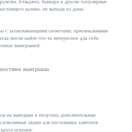
рулетка, блэкджек, баккара и другие популярные
астоящего казино, не выходя из дома.
гры с захватывающими сюжетами, оригинальными
да могли найти что-то интересное для себя.
венных выигрышей.
.
ожностями выигрыша.
нсы на выигрыш и получить дополнительные
ксклюзивные акции для постоянных клиентов.
круга игроков.