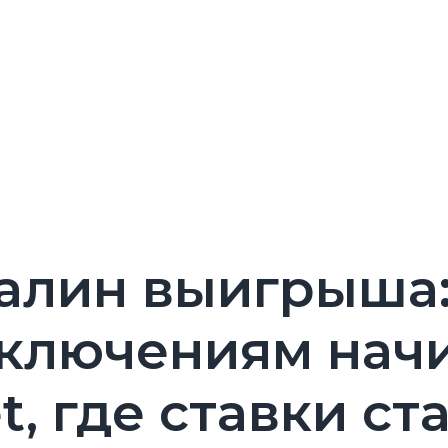
лин выигрыша: 
ключениям начи
, где ставки ст