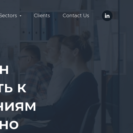
Sectors
Clients
Contact Us
н
ь к
ниям
ино