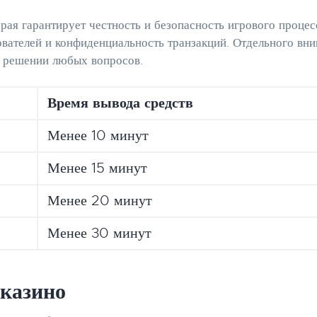
рая гарантирует честность и безопасность игрового проце
ователей и конфиденциальность транзакций. Отдельного вн
в решении любых вопросов.
Время вывода средств
Менее 10 минут
Менее 15 минут
Менее 20 минут
Менее 30 минут
 казино