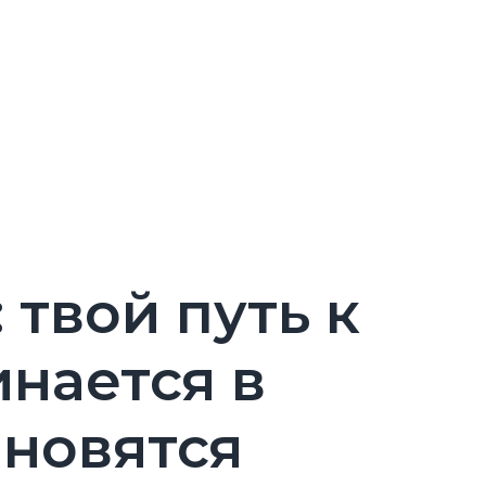
твой путь к
нается в
ановятся