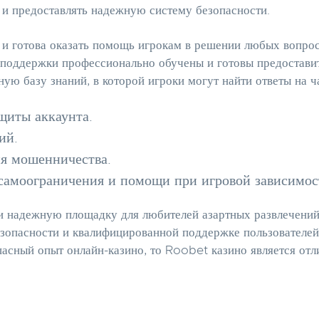
 и предоставлять надежную систему безопасности.
 готова оказать помощь игрокам в решении любых вопросо
 поддержки профессионально обучены и готовы предостав
ую базу знаний, в которой игроки могут найти ответы на ч
щиты аккаунта.
ий.
ия мошенничества.
 самоограничения и помощи при игровой зависимос
и надежную площадку для любителей азартных развлечений
зопасности и квалифицированной поддержке пользователей,
пасный опыт онлайн-казино, то Roobet казино является от