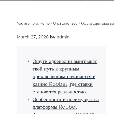
Roo
v
n
i
t
g
You are here:
Home
/
Uncategorized
/
Ощути адреналин выи
a
t
March 27, 2026
by
admin
i
o
n
Ощути адреналин выигрыша:
твой путь к крупным
приключениям начинается в
казино Roobet, где ставки
становятся реальностью.
Особенности и преимущества
платформы Roobet