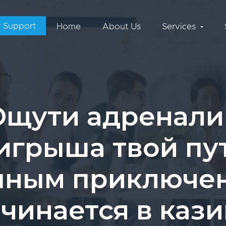
 Support
Home
About Us
Services
Ощути адренали
игрыша твой пут
пным приключе
чинается в каз