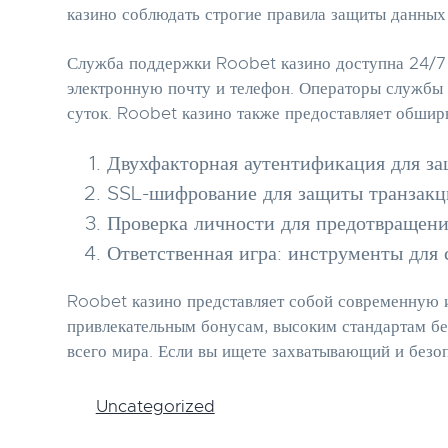
казино соблюдать строгие правила защиты данных
Служба поддержки Roobet казино доступна 24/7 и
электронную почту и телефон. Операторы службы
суток. Roobet казино также предоставляет обширн
Двухфакторная аутентификация для за
SSL-шифрование для защиты транзакц
Проверка личности для предотвращен
Ответственная игра: инструменты для
Roobet казино представляет собой современную 
привлекательным бонусам, высоким стандартам бе
всего мира. Если вы ищете захватывающий и безо
Uncategorized