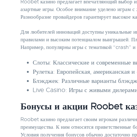
Roobet казино предлагает впечатляющий выбор игр
азартные игры. Особое внимание уделено играм с
Разнообразие провайдеров
гарантирует высокое ка
Для любителей инноваций доступны уникальные и
правилами и высоким потенциалом выигрышей. Пла
Например, популярны игры с тематикой “crash” и
Слоты: Классические и современные 
Рулетка: Европейская, американская 
Блэкджек: Различные варианты блэкдж
Live Casino: Игры с живыми дилерами
Бонусы и акции Roobet ка
Roobet казино предлагает своим игрокам различн
преимущества. К ним относятся приветственные бо
Условия получения бонусов
обычно достаточно про