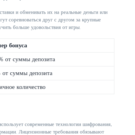
ставки и обменивать их на реальные деньги или
гут соревноваться друг с другом за крупные
учить больше удовольствия от игры.
ер бонуса
% от суммы депозита
 от суммы депозита
ичное количество
 использует современные технологии шифрования,
ормации.
Лицензионные требования
обязывают