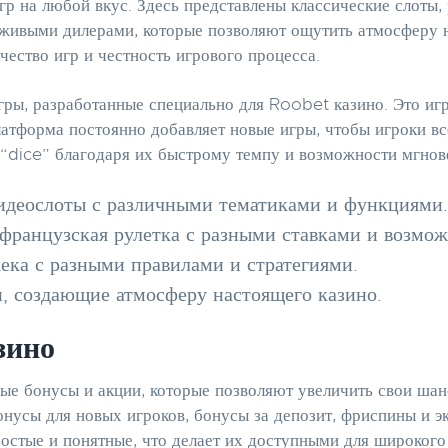
 на любой вкус. Здесь представлены классические слоты, 
 живыми дилерами, которые позволяют ощутить атмосферу н
чество игр и честность игрового процесса.
гры, разработанные специально для Roobet казино. Это и
тформа постоянно добавляет новые игры, чтобы игроки всег
 “dice” благодаря их быстрому темпу и возможности мгно
видеослоты с различными тематиками и функциями
и французская рулетка с разными ставками и возм
ека с разными правилами и стратегиями.
, создающие атмосферу настоящего казино.
зино
ые бонусы и акции, которые позволяют увеличить свои ша
нусы для новых игроков, бонусы за депозит, фриспины и э
стые и понятные, что делает их доступными для широкого 