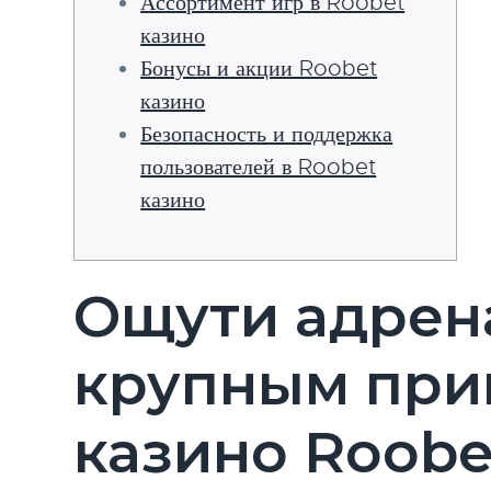
Ассортимент игр в Roobet
казино
Бонусы и акции Roobet
казино
Безопасность и поддержка
пользователей в Roobet
казино
Ощути адрена
крупным при
казино Roobet