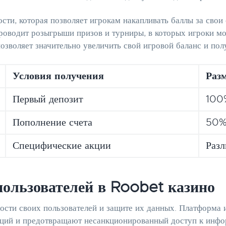
ти, которая позволяет игрокам накапливать баллы за свои 
роводит розыгрыши призов и турниры, в которых игроки мо
озволяет значительно увеличить свой игровой баланс и пол
Условия получения
Разм
Первый депозит
100
Пополнение счета
50%
Специфические акции
Разл
пользователей в Roobet казино
ости своих пользователей и защите их данных. Платформа
кций и предотвращают несанкционированный доступ к инф