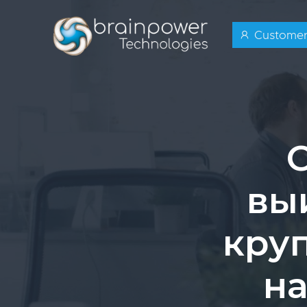
S
S
S
k
k
k
Customer
i
i
i
BrainPower Technologies
p
p
p
t
t
t
o
o
o
p
m
f
r
a
o
i
i
o
вы
m
n
t
a
c
e
кру
r
o
r
y
n
на
n
t
a
e