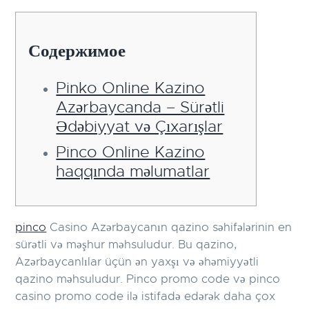
Содержимое
Pinko Online Kazino
Azərbaycanda – Sürətli
Ədəbiyyat və Çıxarışlar
Pinco Online Kazino
haqqında məlumatlar
pinco
Casino Azərbaycanın qazino səhifələrinin en
sürətli və məşhur məhsuludur. Bu qazino,
Azərbaycanlılar üçün ən yaxşı və əhəmiyyətli
qazino məhsuludur. Pinco promo code və pinco
casino promo code ilə istifadə edərək daha çox