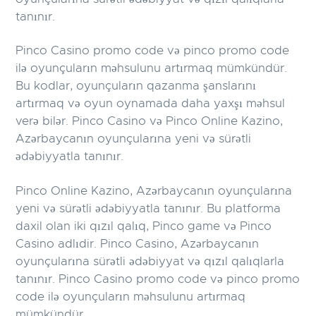
tanınır.
Pinco Casino promo code və pinco promo code
ilə oyunçuların məhsulunu artırmaq mümkündür.
Bu kodlar, oyunçuların qazanma şanslarını
artırmaq və oyun oynamada daha yaxşı məhsul
verə bilər. Pinco Casino və Pinco Online Kazino,
Azərbaycanın oyunçularına yeni və sürətli
ədəbiyyatla tanınır.
Pinco Online Kazino, Azərbaycanın oyunçularına
yeni və sürətli ədəbiyyatla tanınır. Bu platforma
daxil olan iki qızıl qalıq, Pinco game və Pinco
Casino adlıdir. Pinco Casino, Azərbaycanın
oyunçularına sürətli ədəbiyyat və qızıl qalıqlarla
tanınır. Pinco Casino promo code və pinco promo
code ilə oyunçuların məhsulunu artırmaq
mümkündür.