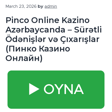
g
March 23, 2026
by
admin
a
Pinco Online Kazino
t
i
Azərbaycanda – Sürətli
o
Ödənişlər və Çıxarışlar
n
(Пинко Казино
Онлайн)
▶️ OYNA