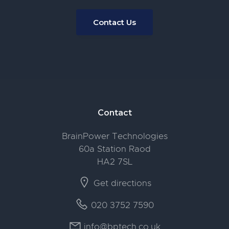
Contact Us
Footer
Contact
BrainPower Technologies
60a Station Raod
HA2 7SL
Get directions
020 3752 7590
info@bptech.co.uk