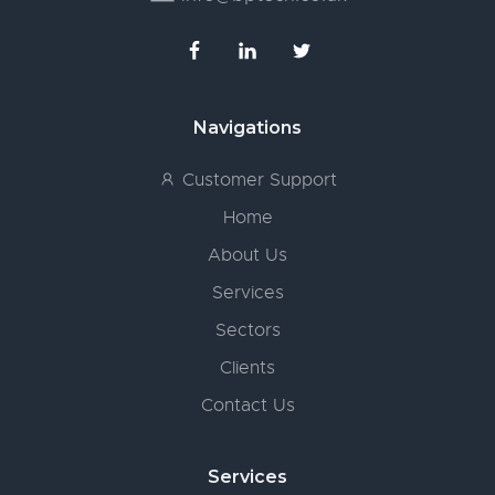
Navigations
Customer Support
Home
About Us
Services
Sectors
Clients
Contact Us
Services