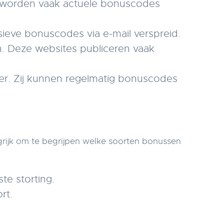
r worden vaak actuele bonuscodes
eve bonuscodes via e-mail verspreid.
n. Deze websites publiceren vaak
er. Zij kunnen regelmatig bonuscodes
grijk om te begrijpen welke soorten bonussen
e storting.
rt.