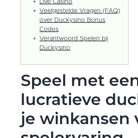
Live Casino
Veelgestelde Vragen (FAQ)
over Duckysino Bonus
Codes
Verantwoord Spelen bij
Duckysino
Speel met een
lucratieve du
je winkansen 
spelervaring.