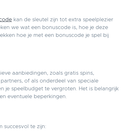
 code
kan de sleutel zijn tot extra speelplezier
eken we wat een bonuscode is, hoe je deze
dekken hoe je met een bonuscode je spel bij
eve aanbiedingen, zoals gratis spins,
artners, of als onderdeel van speciale
je speelbudget te vergroten. Het is belangrijk
 en eventuele beperkingen.
 succesvol te zijn: