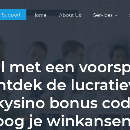
 Support
Home
About Us
Services
l met een voors
tdek de lucratie
kysino bonus cod
oog je winkansen