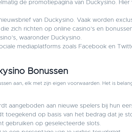
elmatig de promotiepagina van Duckysino. Hie
ieuwsbrief van Duckysino. Vaak worden exclusi
ie zich richten op online casino’s en bonusse
asino’s, waaronder Duckysino.
ciale mediaplatforms zoals Facebook en Twitt
ckysino Bonussen
sen aan, elk met zijn eigen voorwaarden. Het is belan
t aangeboden aan nieuwe spelers bij hun eerst
 toegekend op basis van het bedrag dat je sto
nt gebruiken op geselecteerde slots.