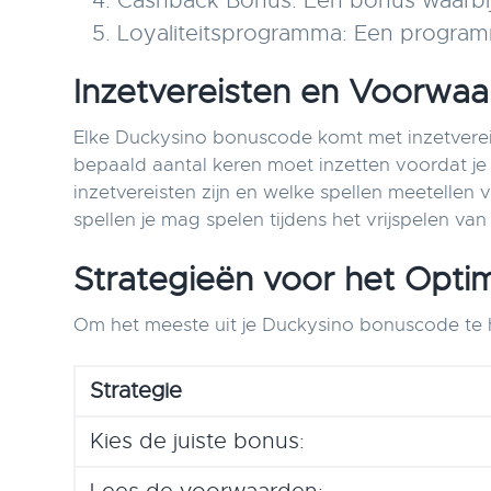
Cashback Bonus:
Een bonus waarbij 
Loyaliteitsprogramma:
Een programm
Inzetvereisten en Voorwa
Elke Duckysino bonuscode komt met inzetvereis
bepaald aantal keren moet inzetten voordat j
inzetvereisten zijn en welke spellen meetellen 
spellen je mag spelen tijdens het vrijspelen va
Strategieën voor het Opti
Om het meeste uit je Duckysino bonuscode te ha
Strategie
Kies de juiste bonus: