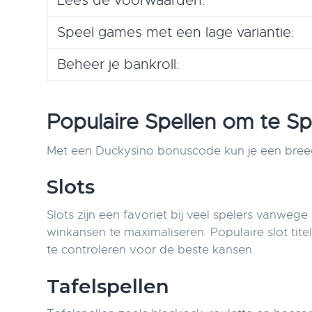
Lees de voorwaarden:
Speel games met een lage variantie:
Beheer je bankroll:
Populaire Spellen om te S
Met een Duckysino bonuscode kun je een breed 
Slots
Slots zijn een favoriet bij veel spelers vanwe
winkansen te maximaliseren. Populaire slot tit
te controleren voor de beste kansen.
Tafelspellen