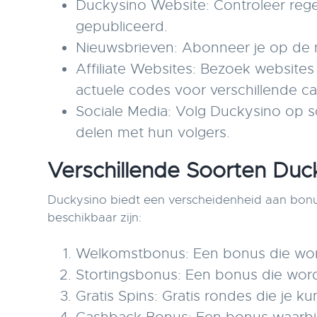
Duckysino Website:
Controleer reg
gepubliceerd.
Nieuwsbrieven:
Abonneer je op de n
Affiliate Websites:
Bezoek websites d
actuele codes voor verschillende c
Sociale Media:
Volg Duckysino op so
delen met hun volgers.
Verschillende Soorten Du
Duckysino biedt een verscheidenheid aan bonus
beschikbaar zijn:
Welkomstbonus:
Een bonus die word
Stortingsbonus:
Een bonus die wordt
Gratis Spins:
Gratis rondes die je ku