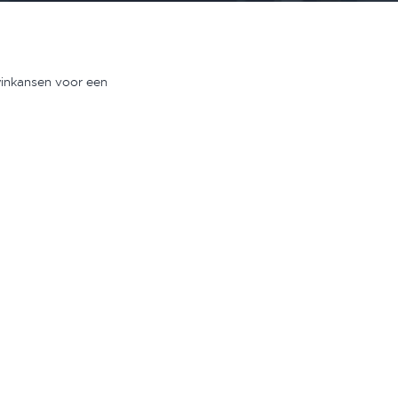
winkansen voor een