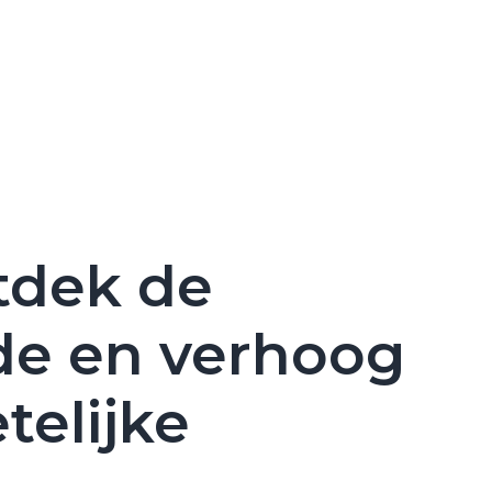
tdek de
de en verhoog
telijke