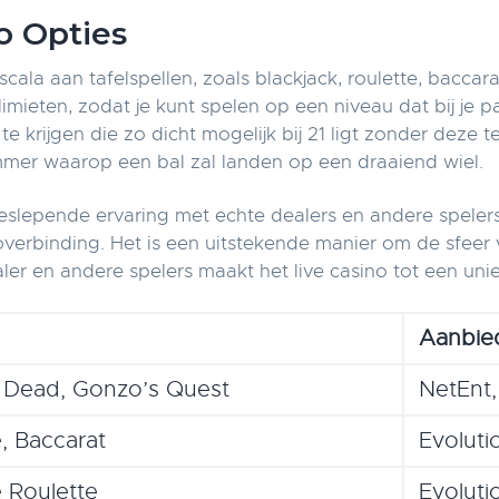
o Opties
cala aan tafelspellen, zoals blackjack, roulette, baccara
limieten, zodat je kunt spelen op een niveau dat bij je pa
te krijgen die zo dicht mogelijk bij 21 ligt zonder deze t
mmer waarop een bal zal landen op een draaiend wiel.
lepende ervaring met echte dealers en andere spelers. Hie
eoverbinding. Het is een uitstekende manier om de sfeer 
aler en andere spelers maakt het live casino tot een un
Aanbie
f Dead, Gonzo’s Quest
NetEnt,
e, Baccarat
Evoluti
e Roulette
Evolut