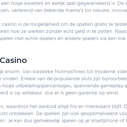
 hoge kwaliteit en eerlijk spel gegarandeerd is. De se
iezen, variërend van bekende thema’s tot nieuwe, innova
casino is de mogelijkheid om de spellen gratis te test
ren hoe ze werken zonder echt geld in te zetten. Naast
 spelen met echte dealers en andere spelers via een liv
 Casino
elijk enorm. Van klassieke fruitmachines tot moderne vi
e vinden. Enkele van de populairste slots zijn bijvoorb
hoge uitbetalingspercentages, spannende gameplay en a
d is op willekeur, dus er is geen garantie op winst.
 waardoor het aanbod altijd fris en interessant blijft. 
 slots ontdekken. De spellen zijn ook geoptimaliseerd v
llen. Je kan dus gemakkelijk spelen op je smartphone of 