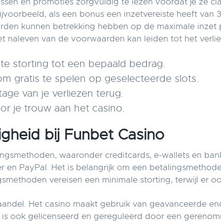
sen en promoties zorgvuldig te lezen voordat je ze cla
Bijvoorbeeld, als een bonus een inzetvereiste heeft van
den kunnen betrekking hebben op de maximale inzet p
iet naleven van de voorwaarden kan leiden tot het verli
e storting tot een bepaald bedrag.
om gratis te spelen op geselecteerde slots.
ge van je verliezen terug.
or je trouw aan het casino.
gheid bij Funbet Casino
ingsmethoden, waaronder creditcards, e-wallets en ban
ller en PayPal. Het is belangrijk om een betalingsmethod
gsmethoden vereisen een minimale storting, terwijl er o
 vaandel. Het casino maakt gebruik van geavanceerde en
o is ook gelicenseerd en gereguleerd door een gerenom