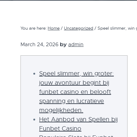
v
n
i
t
g
You are here:
Home
/
Uncategorized
/
Speel slimmer, win 
a
t
March 24, 2026
by
admin
i
o
n
Speel slimmer, win groter:
jouw avontuur begint bij
funbet casino en belooft
spanning en lucratieve
mogelijkheden.
Het Aanbod van Spellen bij
Funbet Casino