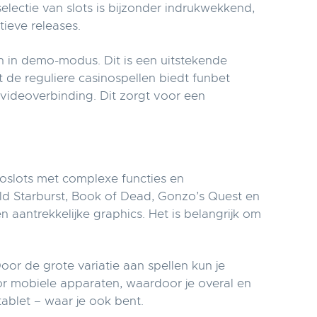
lectie van slots is bijzonder indrukwekkend,
tieve releases.
en in demo-modus. Dit is een uitstekende
 de reguliere casinospellen biedt funbet
e videoverbinding. Dit zorgt voor een
deoslots met complexe functies en
eeld Starburst, Book of Dead, Gonzo’s Quest en
antrekkelijke graphics. Het is belangrijk om
Door de grote variatie aan spellen kun je
oor mobiele apparaten, waardoor je overal en
tablet – waar je ook bent.