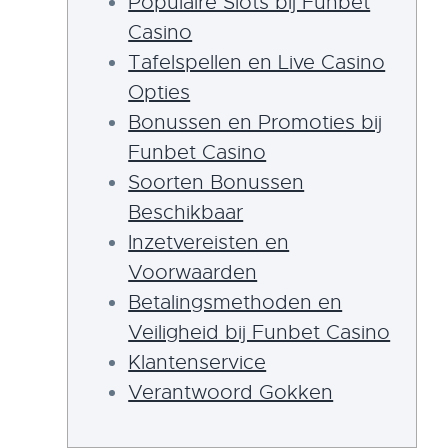
Populaire Slots bij Funbet
Casino
Tafelspellen en Live Casino
Opties
Bonussen en Promoties bij
Funbet Casino
Soorten Bonussen
Beschikbaar
Inzetvereisten en
Voorwaarden
Betalingsmethoden en
Veiligheid bij Funbet Casino
Klantenservice
Verantwoord Gokken