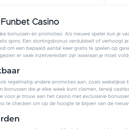
 Funbet Casino
ijke bonussen en promoties. Als nieuwe speler kun je v
atis spins. Een stortingsbonus verdubbelt of verhoogt je
eid om een bepaald aantal keer gratis te spelen op gese
zien er vaak inzetvereisten zijn waaraan je moet vold
kbaar
ok regelmatig andere promoties aan, zoals wekelijkse
jn bonussen die je elke week kunt claimen, terwijl cash
je voor je trouw aan het casino met exclusieve bonuss
no te checken om op de hoogte te blijven van de nieuw
arden