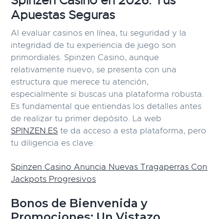
Spinzen Casino en 2026: Tus
g
Apuestas Seguras
a
Al evaluar casinos en línea, tu seguridad y la
t
integridad de tu experiencia de juego son
i
primordiales. Spinzen Casino, aunque
o
relativamente nuevo, se presenta con una
n
estructura que merece tu atención,
especialmente si buscas una plataforma robusta.
Es fundamental que entiendas los detalles antes
de realizar tu primer depósito. La web
SPINZEN.ES
te da acceso a esta plataforma, pero
tu diligencia es clave.
Spinzen Casino Anuncia Nuevas Tragaperras Con
Jackpots Progresivos
Bonos de Bienvenida y
Promociones: Un Vistazo