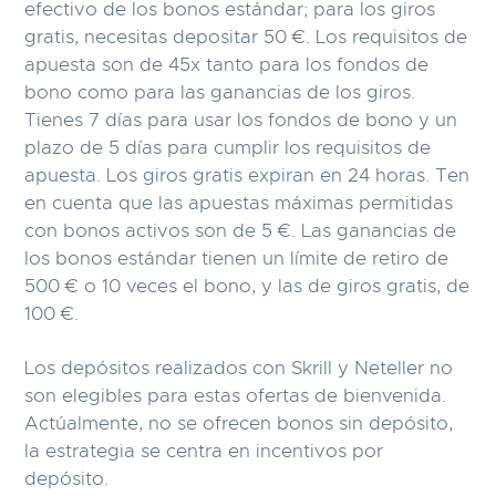
efectivo de los bonos estándar; para los giros
gratis, necesitas depositar 50 €. Los requisitos de
apuesta son de 45x tanto para los fondos de
bono como para las ganancias de los giros.
Tienes 7 días para usar los fondos de bono y un
plazo de 5 días para cumplir los requisitos de
apuesta. Los giros gratis expiran en 24 horas. Ten
en cuenta que las apuestas máximas permitidas
con bonos activos son de 5 €. Las ganancias de
los bonos estándar tienen un límite de retiro de
500 € o 10 veces el bono, y las de giros gratis, de
100 €.
Los depósitos realizados con Skrill y Neteller no
son elegibles para estas ofertas de bienvenida.
Actúalmente, no se ofrecen bonos sin depósito,
la estrategia se centra en incentivos por
depósito.