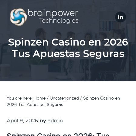
S
S
S
k
k
k
i
i
i
BrainPower Technologies
p
p
p
t
t
t
Spinzen Casino en 2026
o
o
o
Tus Apuestas Seguras
p
m
f
r
a
o
i
i
o
m
n
t
a
c
e
r
o
r
You are here:
Home
/
Uncategorized
/
Spinzen Casino en
y
n
2026 Tus Apuestas Seguras
n
t
a
e
April 9, 2026
by
admin
v
n
i
t