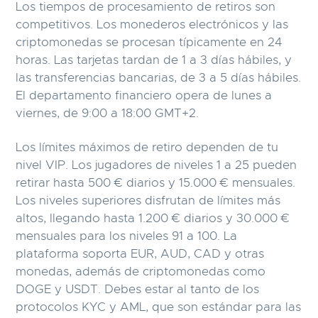
Los tiempos de procesamiento de retiros son
competitivos. Los monederos electrónicos y las
criptomonedas se procesan típicamente en 24
horas. Las tarjetas tardan de 1 a 3 días hábiles, y
las transferencias bancarias, de 3 a 5 días hábiles.
El departamento financiero opera de lunes a
viernes, de 9:00 a 18:00 GMT+2.
Los límites máximos de retiro dependen de tu
nivel VIP. Los jugadores de niveles 1 a 25 pueden
retirar hasta 500 € diarios y 15.000 € mensuales.
Los niveles superiores disfrutan de límites más
altos, llegando hasta 1.200 € diarios y 30.000 €
mensuales para los niveles 91 a 100. La
plataforma soporta EUR, AUD, CAD y otras
monedas, además de criptomonedas como
DOGE y USDT. Debes estar al tanto de los
protocolos KYC y AML, que son estándar para las