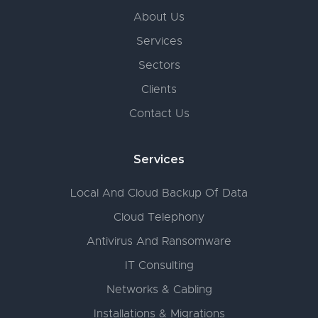
About Us
Services
Sectors
Clients
Contact Us
Services
Local And Cloud Backup Of Data
Cloud Telephony
Antivirus And Ransomware
IT Consulting
Networks & Cabling
Installations & Migrations