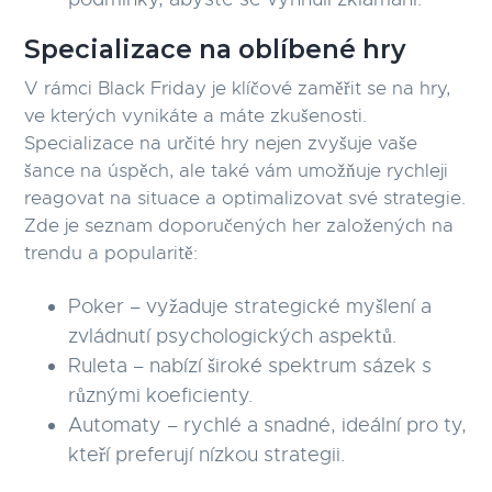
Specializace na oblíbené hry
V rámci Black Friday je klíčové zaměřit se na hry,
ve kterých vynikáte a máte zkušenosti.
Specializace na určité hry nejen zvyšuje vaše
šance na úspěch, ale také vám umožňuje rychleji
reagovat na situace a optimalizovat své strategie.
Zde je seznam doporučených her založených na
trendu a popularitě:
Poker – vyžaduje strategické myšlení a
zvládnutí psychologických aspektů.
Ruleta – nabízí široké spektrum sázek s
různými koeficienty.
Automaty – rychlé a snadné, ideální pro ty,
kteří preferují nízkou strategii.