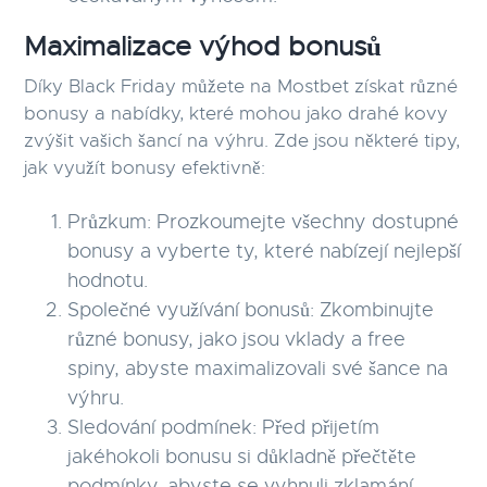
Maximalizace výhod bonusů
Díky Black Friday můžete na Mostbet získat různé
bonusy a nabídky, které mohou jako drahé kovy
zvýšit vašich šancí na výhru. Zde jsou některé tipy,
jak využít bonusy efektivně:
Průzkum:
Prozkoumejte všechny dostupné
bonusy a vyberte ty, které nabízejí nejlepší
hodnotu.
Společné využívání bonusů:
Zkombinujte
různé bonusy, jako jsou vklady a free
spiny, abyste maximalizovali své šance na
výhru.
Sledování podmínek:
Před přijetím
jakéhokoli bonusu si důkladně přečtěte
podmínky, abyste se vyhnuli zklamání.