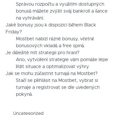
Správou rozpočtu a využitím dostupných
bonusů můžete zvýšit svůj bankroll a šance
na vyhrávání.
Jaké bonusy jsou k dispozici během Black
Friday?
Mostbet nabízí různé bonusy, včetně
bonusových vkladů a free spinů.
Je důležité mít strategii pro hraní?
Ano, vytvoření strategie vám pomůže lépe
řídit situace a optimalizovat výhry.
Jak se mohu zúčastnit turnajů na Mostbet?
Stačí se přihlásit na Mostbet, vybrat si
turnaje a registrovat se dle uvedených
pokynů.
Uncategorized