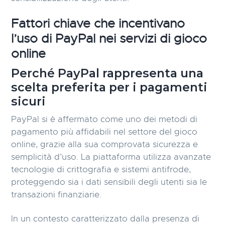
Fattori chiave che incentivano
l’uso di PayPal nei servizi di gioco
online
Perché PayPal rappresenta una
scelta preferita per i pagamenti
sicuri
PayPal si è affermato come uno dei metodi di
pagamento più affidabili nel settore del gioco
online, grazie alla sua comprovata sicurezza e
semplicità d’uso. La piattaforma utilizza avanzate
tecnologie di crittografia e sistemi antifrode,
proteggendo sia i dati sensibili degli utenti sia le
transazioni finanziarie.
In un contesto caratterizzato dalla presenza di