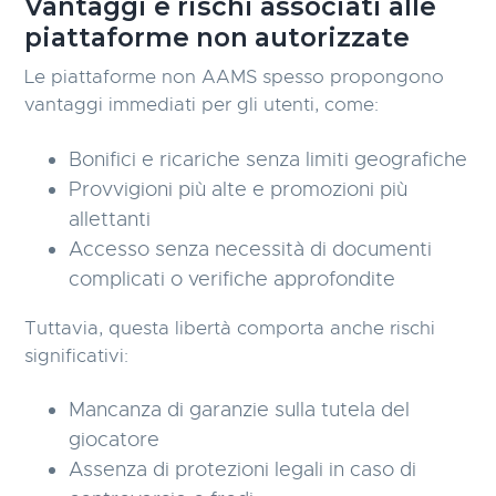
Vantaggi e rischi associati alle
piattaforme non autorizzate
Le piattaforme non AAMS spesso propongono
vantaggi immediati per gli utenti, come:
Bonifici e ricariche senza limiti geografiche
Provvigioni più alte e promozioni più
allettanti
Accesso senza necessità di documenti
complicati o verifiche approfondite
Tuttavia, questa libertà comporta anche rischi
significativi:
Mancanza di garanzie sulla tutela del
giocatore
Assenza di protezioni legali in caso di