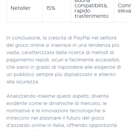
Buona
compatibilità,
Comm
Neteller
15%
rapido
eleva
trasferimento
In conclusione, la crescita di PayPal nel settore
del gioco online si inserisce in una tendenza più
vasta, caratterizzata dalla ricerca di metodi di
pagamento rapidi, sicuri e facilmente accessibili,
che siano in grado di rispondere alle esigenze di
un pubblico sempre più digitalizzato e attento
alla sicurezza.
Analizzando insieme questi aspetti, diventa
evidente come le dinamiche di mercato, le
normative e le innovazioni tecnologiche si
intreccino nel plasmare il futuro del gioco
d’azzardo online in Italia, offrendo opportunità