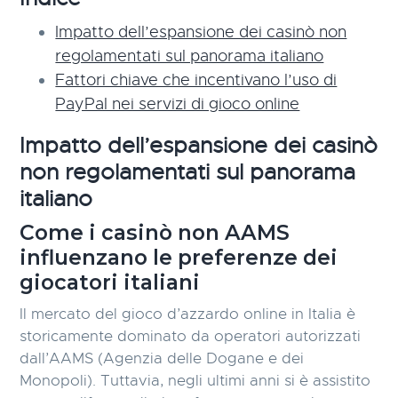
Impatto dell’espansione dei casinò non
regolamentati sul panorama italiano
Fattori chiave che incentivano l’uso di
PayPal nei servizi di gioco online
Impatto dell’espansione dei casinò
non regolamentati sul panorama
italiano
Come i casinò non AAMS
influenzano le preferenze dei
giocatori italiani
Il mercato del gioco d’azzardo online in Italia è
storicamente dominato da operatori autorizzati
dall’AAMS (Agenzia delle Dogane e dei
Monopoli). Tuttavia, negli ultimi anni si è assistito