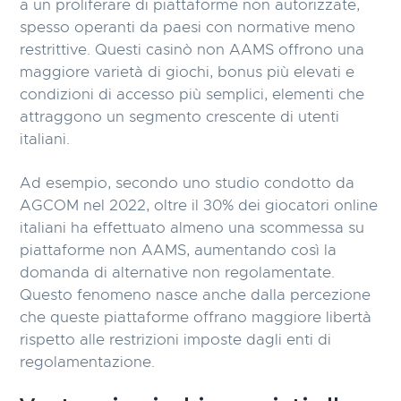
a un proliferare di piattaforme non autorizzate,
spesso operanti da paesi con normative meno
restrittive. Questi casinò non AAMS offrono una
maggiore varietà di giochi, bonus più elevati e
condizioni di accesso più semplici, elementi che
attraggono un segmento crescente di utenti
italiani.
Ad esempio, secondo uno studio condotto da
AGCOM nel 2022, oltre il 30% dei giocatori online
italiani ha effettuato almeno una scommessa su
piattaforme non AAMS, aumentando così la
domanda di alternative non regolamentate.
Questo fenomeno nasce anche dalla percezione
che queste piattaforme offrano maggiore libertà
rispetto alle restrizioni imposte dagli enti di
regolamentazione.