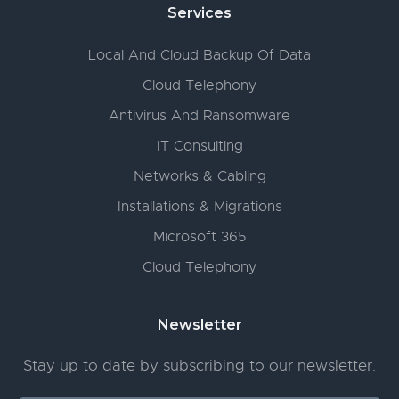
Services
Local And Cloud Backup Of Data
Cloud Telephony
Antivirus And Ransomware
IT Consulting
Networks & Cabling
Installations & Migrations
Microsoft 365
Cloud Telephony
Newsletter
Stay up to date by subscribing to our newsletter.