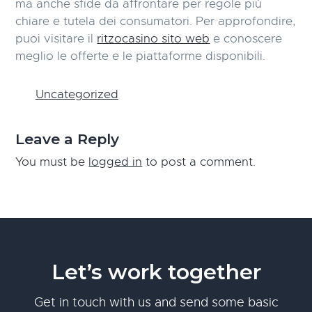
ma anche sfide da affrontare per regole più
chiare e tutela dei consumatori. Per approfondire,
puoi visitare il
ritzocasino sito web
e conoscere
meglio le offerte e le piattaforme disponibili.
Uncategorized
Reader
Leave a Reply
Interactions
You must be
logged in
to post a comment.
Let’s work together
Get in touch with us and send some basic